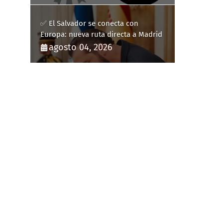
✅ El Salvador se conecta con
Europa: nueva ruta directa a Madrid
agosto 04, 2026