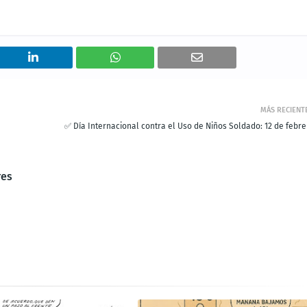
MÁS RECIENT
✅ Día Internacional contra el Uso de Niños Soldado: 12 de febre
res