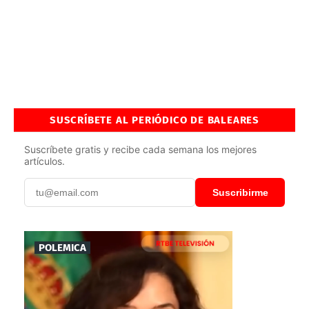
SUSCRÍBETE AL PERIÓDICO DE BALEARES
Suscríbete gratis y recibe cada semana los mejores
artículos.
Suscribirme
POLEMICA