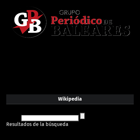
Wikipedia
Resultados de la búsqueda