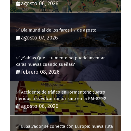
agosto 06, 2026
✅ Día mundial de los faros | 7 de agosto
agosto 07, 2026
✅ ¿Sabías Que… tu mente no puede inventar
caras nuevas cuando sueñas?
febrero 08, 2026
✅ Accidente de tráfico en Formentera: cuatro
heridos tras volcar un turismo en la PM-820-2
agosto 06, 2026
✅ El Salvador se conecta con Europa: nueva ruta