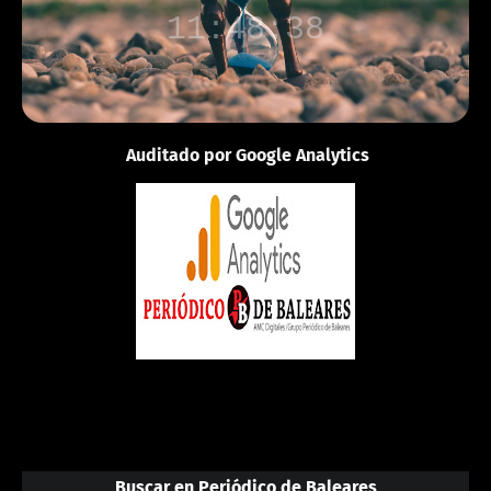
11:48:38
Auditado por Google Analytics
Buscar en Periódico de Baleares