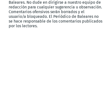
Baleares. No dude en dirigirse a nuestro equipo de
redacción para cualquier sugerencia u observación.
Comentarios ofensivos serán borrados y el
usuario/a bloqueado. El Periódico de Baleares no
se hace responsable de los comentarios publicados
por los lectores.