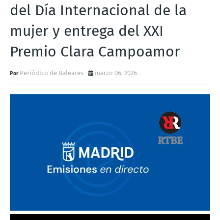
del Día Internacional de la
mujer y entrega del XXI
Premio Clara Campoamor
Periódico de Baleares
marzo 06, 2026