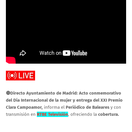
🔴Directo Ayuntamiento de Madrid: Acto conmemorativo
del Día Internacional de la mujer y entrega del XXI Premio
Clara Campoamor,
informa el
Periódico de Baleares
y con
transmisión en
RTBE Televisión
, ofreciendo la
cobertura.