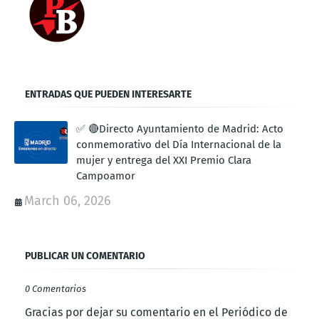
ENTRADAS QUE PUEDEN INTERESARTE
✅ 🔴Directo Ayuntamiento de Madrid: Acto
conmemorativo del Día Internacional de la
mujer y entrega del XXI Premio Clara
Campoamor
March 06, 2026
PUBLICAR UN COMENTARIO
0 Comentarios
Gracias por dejar su comentario en el Periódico de