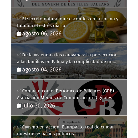
Balears
✅ El secreto natural que escondes en la cocina y
fulmina el estrés diario
agosto 06, 2026
✅ De la vivienda a las caravanas: La persecución
a las familias en Palma y la complicidad de un
fracaso heredado
agosto 04, 2026
✅ Contacto con el Periódico de Baleares (GPB)
Asociación Medios de Comunicación Digitales
julio 30, 2026
✅ Civismo en acción: El impacto real de cuidar
nuestros espacios públicos