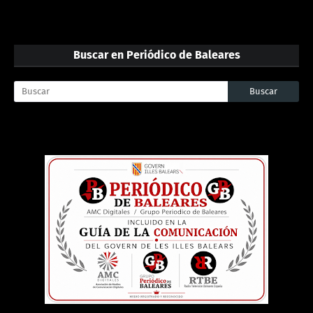
Buscar en Periódico de Baleares