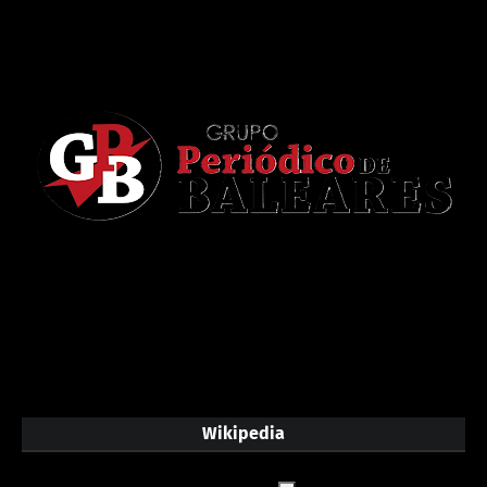
Wikipedia