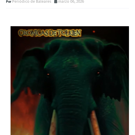
Periódico de Baleares
marzo 06, 2026