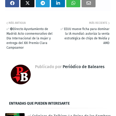
MÁS ANTIGUA
MÁS RECIENTE
✅ 🔴Directo Ayuntamiento de
✅ EEUU mueve ficha para dominar
Madrid: Acto conmemorativo del
la IA mundial: autoriza la venta
Día Internacional de la mujer y
estratégica de chips de Nvidia y
entrega del XXI Premio Clara
AMD
Campoamor
Publicado por
Periódico de Baleares
ENTRADAS QUE PUEDEN INTERESARTE