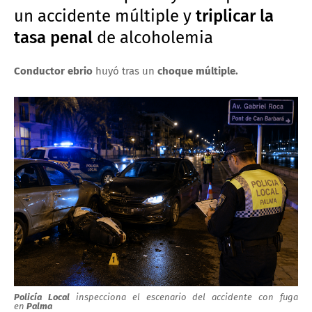
un accidente múltiple y
triplicar la
tasa penal
de alcoholemia
Conductor ebrio
huyó tras un
choque múltiple.
Policía Local
inspecciona el escenario del accidente con fuga
en
Palma