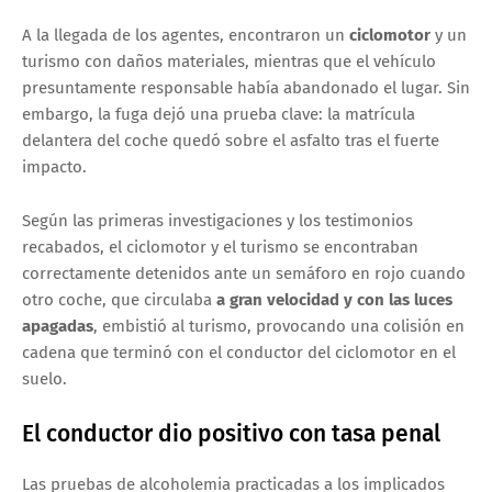
A la llegada de los agentes, encontraron un
ciclomotor
y un
turismo con daños materiales, mientras que el vehículo
presuntamente responsable había abandonado el lugar. Sin
embargo, la fuga dejó una prueba clave: la matrícula
delantera del coche quedó sobre el asfalto tras el fuerte
impacto.
Según las primeras investigaciones y los testimonios
recabados, el ciclomotor y el turismo se encontraban
correctamente detenidos ante un semáforo en rojo cuando
otro coche, que circulaba
a gran velocidad y con las luces
apagadas
, embistió al turismo, provocando una colisión en
cadena que terminó con el conductor del ciclomotor en el
suelo.
El conductor dio positivo con tasa penal
Las pruebas de alcoholemia practicadas a los implicados