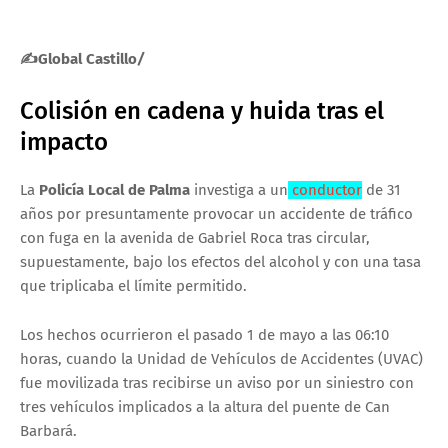
✍Global Castillo
/
Colisión en cadena y huida tras el
impacto
La
Policía Local de Palma
investiga a un
conductor
de 31
años por presuntamente provocar un accidente de tráfico
con fuga en la avenida de Gabriel Roca tras circular,
supuestamente, bajo los efectos del alcohol y con una tasa
que triplicaba el límite permitido.
Los hechos ocurrieron el pasado 1 de mayo a las 06:10
horas, cuando la Unidad de Vehículos de Accidentes (UVAC)
fue movilizada tras recibirse un aviso por un siniestro con
tres vehículos implicados a la altura del puente de Can
Barbará.