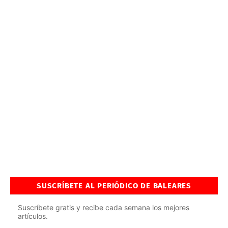
SUSCRÍBETE AL PERIÓDICO DE BALEARES
Suscríbete gratis y recibe cada semana los mejores
artículos.