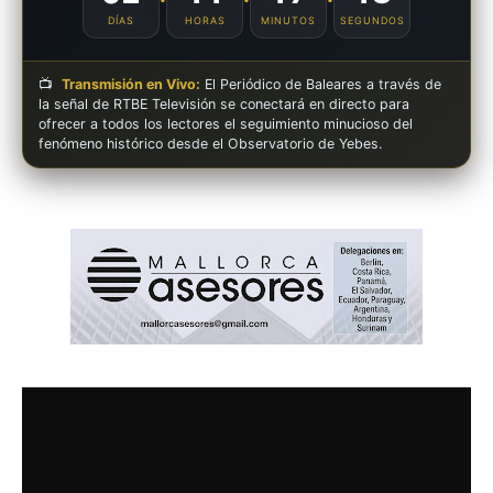
DÍAS
HORAS
MINUTOS
SEGUNDOS
📺
Transmisión en Vivo:
El Periódico de Baleares a través de
la señal de RTBE Televisión se conectará en directo para
ofrecer a todos los lectores el seguimiento minucioso del
fenómeno histórico desde el Observatorio de Yebes.