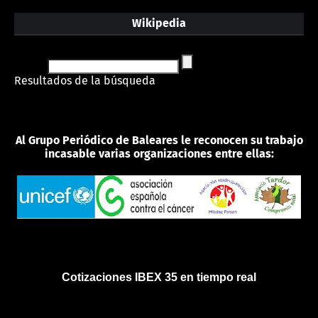
Wikipedia
Resultados de la búsqueda
Al Grupo Periódico de Baleares le reconocen su trabajo
incasable varias organizaciones entre ellas:
Cotizaciones IBEX 35 en tiempo real