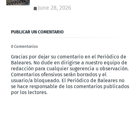
June 28, 2026
PUBLICAR UN COMENTARIO
0 Comentarios
Gracias por dejar su comentario en el Periódico de
Baleares. No dude en dirigirse a nuestro equipo de
redacción para cualquier sugerencia u observación.
Comentarios ofensivos serán borrados y el
usuario/a bloqueado. El Periódico de Baleares no
se hace responsable de los comentarios publicados
por los lectores.