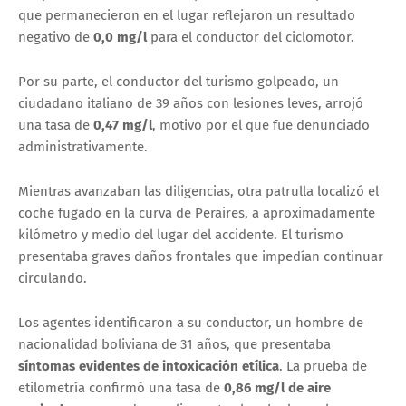
que permanecieron en el lugar reflejaron un resultado
negativo de
0,0 mg/l
para el conductor del ciclomotor.
Por su parte, el conductor del turismo golpeado, un
ciudadano italiano de 39 años con lesiones leves, arrojó
una tasa de
0,47 mg/l
, motivo por el que fue denunciado
administrativamente.
Mientras avanzaban las diligencias, otra patrulla localizó el
coche fugado en la curva de Peraires, a aproximadamente
kilómetro y medio del lugar del accidente. El turismo
presentaba graves daños frontales que impedían continuar
circulando.
Los agentes identificaron a su conductor, un hombre de
nacionalidad boliviana de 31 años, que presentaba
síntomas evidentes de intoxicación etílica
. La prueba de
etilometría confirmó una tasa de
0,86 mg/l de aire