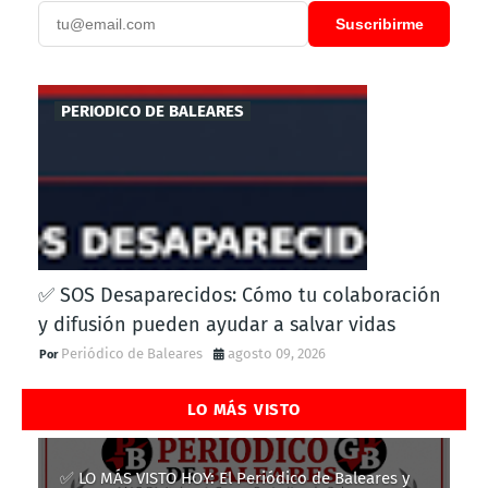
Suscribirme
PERIODICO DE BALEARES
✅ SOS Desaparecidos: Cómo tu colaboración
y difusión pueden ayudar a salvar vidas
Periódico de Baleares
agosto 09, 2026
LO MÁS VISTO
✅ LO MÁS VISTO HOY: El Periódico de Baleares y