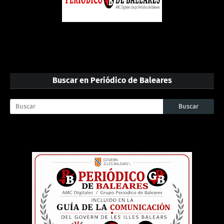
Buscar en Periódico de Baleares