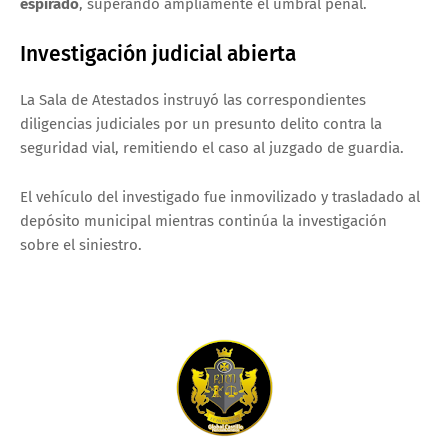
espirado
, superando ampliamente el umbral penal.
Investigación judicial abierta
La Sala de Atestados instruyó las correspondientes
diligencias judiciales por un presunto delito contra la
seguridad vial, remitiendo el caso al juzgado de guardia.
El vehículo del investigado fue inmovilizado y trasladado al
depósito municipal mientras continúa la investigación
sobre el siniestro.