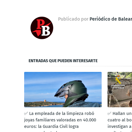
Publicado por
Periódico de Balea
ENTRADAS QUE PUEDEN INTERESARTE
✅ La empleada de la limpieza robó
✅ Hallan un
joyas familiares valoradas en 40.000
cuatro al bo
euros: la Guardia Civil logra
investigan a