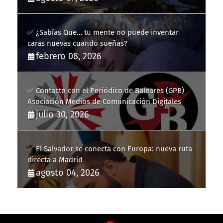
✅ ¿Sabías Que… tu mente no puede inventar
caras nuevas cuando sueñas?
febrero 08, 2026
✅ Contacto con el Periódico de Baleares (GPB)
Asociación Medios de Comunicación Digitales
julio 30, 2026
✅ El Salvador se conecta con Europa: nueva ruta
directa a Madrid
agosto 04, 2026