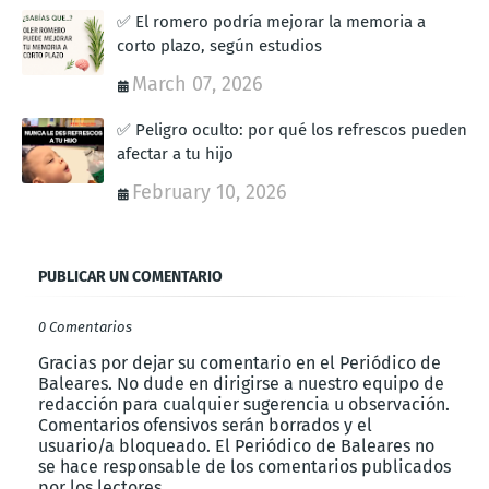
✅ El romero podría mejorar la memoria a
corto plazo, según estudios
March 07, 2026
✅ Peligro oculto: por qué los refrescos pueden
afectar a tu hijo
February 10, 2026
PUBLICAR UN COMENTARIO
0 Comentarios
Gracias por dejar su comentario en el Periódico de
Baleares. No dude en dirigirse a nuestro equipo de
redacción para cualquier sugerencia u observación.
Comentarios ofensivos serán borrados y el
usuario/a bloqueado. El Periódico de Baleares no
se hace responsable de los comentarios publicados
por los lectores.