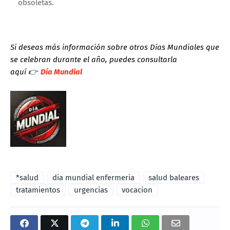
obsoletas.
Si deseas más información sobre otros Días Mundiales que
se celebran durante el año, puedes consultarla
aquí
👉
Día Mundial
*salud
dia mundial enfermeria
salud baleares
tratamientos
urgencias
vocacion