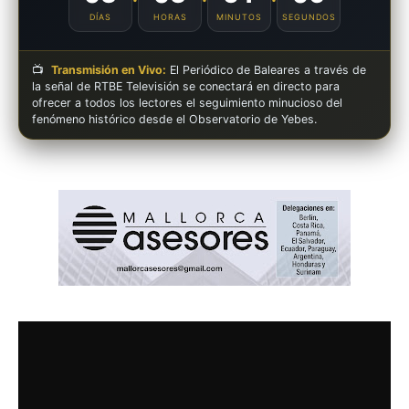
DÍAS
HORAS
MINUTOS
SEGUNDOS
📺
Transmisión en Vivo:
El Periódico de Baleares a través de
la señal de RTBE Televisión se conectará en directo para
ofrecer a todos los lectores el seguimiento minucioso del
fenómeno histórico desde el Observatorio de Yebes.