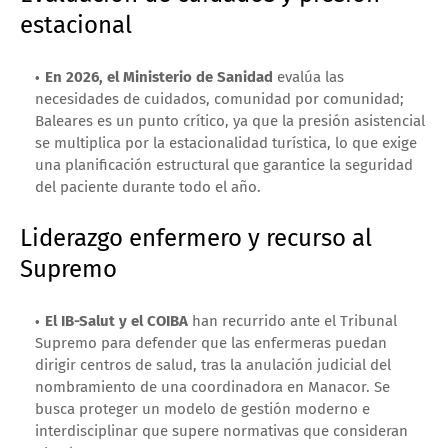
estacional
En 2026, el Ministerio de Sanidad
evalúa las
necesidades de cuidados, comunidad por comunidad;
Baleares es un punto crítico, ya que la presión asistencial
se multiplica por la estacionalidad turística, lo que exige
una planificación estructural que garantice la seguridad
del paciente durante todo el año.
Liderazgo enfermero y recurso al
Supremo
El IB-Salut y el COIBA
han recurrido ante el Tribunal
Supremo para defender que las enfermeras puedan
dirigir centros de salud, tras la anulación judicial del
nombramiento de una coordinadora en Manacor. Se
busca proteger un modelo de gestión moderno e
interdisciplinar que supere normativas que consideran