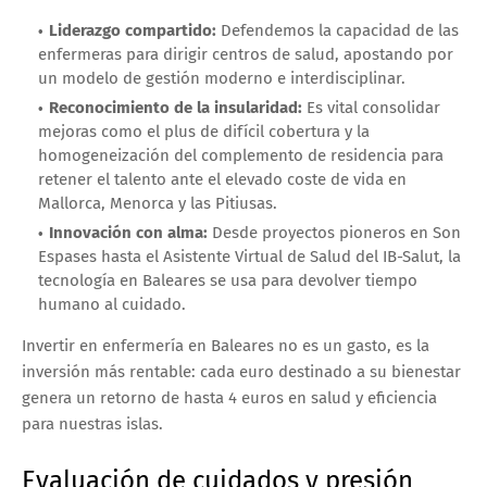
Liderazgo compartido:
Defendemos la capacidad de las
enfermeras para dirigir centros de salud, apostando por
un modelo de gestión moderno e interdisciplinar.
Reconocimiento de la insularidad:
Es vital consolidar
mejoras como el plus de difícil cobertura y la
homogeneización del complemento de residencia para
retener el talento ante el elevado coste de vida en
Mallorca, Menorca y las Pitiusas.
Innovación con alma:
Desde proyectos pioneros en Son
Espases hasta el Asistente Virtual de Salud del IB-Salut, la
tecnología en Baleares se usa para devolver tiempo
humano al cuidado.
Invertir en enfermería en Baleares no es un gasto, es la
inversión más rentable: cada euro destinado a su bienestar
genera un retorno de hasta 4 euros en salud y eficiencia
para nuestras islas.
Evaluación de cuidados y presión