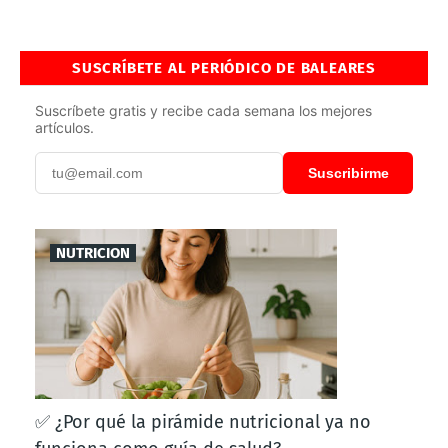
SUSCRÍBETE AL PERIÓDICO DE BALEARES
Suscríbete gratis y recibe cada semana los mejores
artículos.
Suscribirme
NUTRICION
✅ ¿Por qué la pirámide nutricional ya no