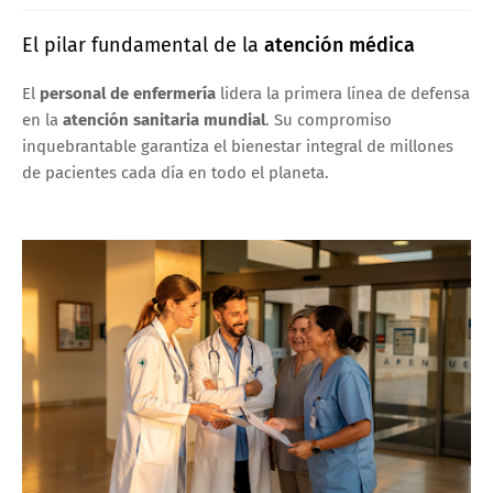
El pilar fundamental de la
atención médica
El
personal de enfermería
lidera la primera línea de defensa
en la
atención sanitaria mundial
. Su compromiso
inquebrantable garantiza el bienestar integral de millones
de pacientes cada día en todo el planeta.