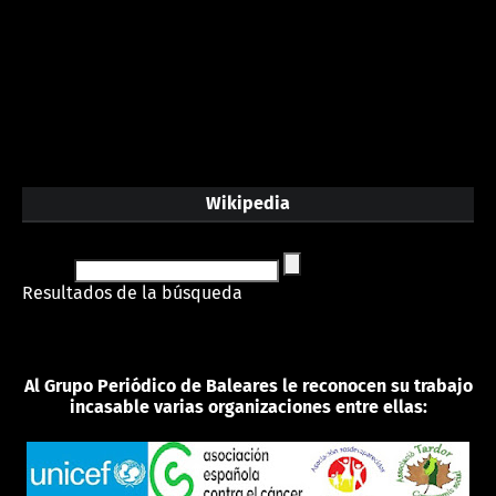
Wikipedia
Resultados de la búsqueda
Al Grupo Periódico de Baleares le reconocen su trabajo
incasable varias organizaciones entre ellas: