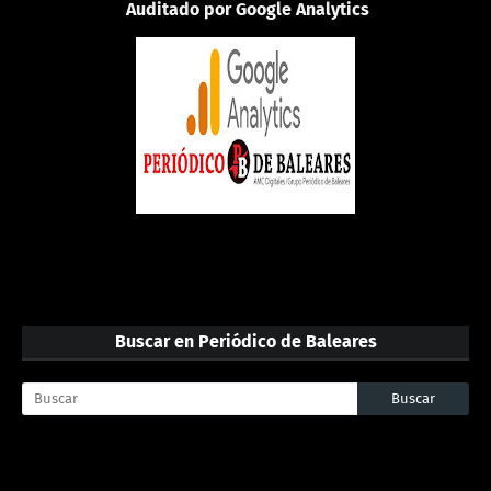
Auditado por Google Analytics
Buscar en Periódico de Baleares