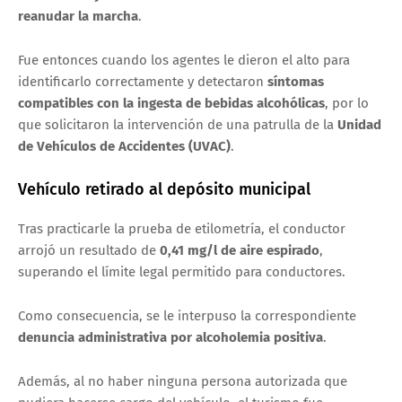
reanudar la marcha
.
Fue entonces cuando los agentes le dieron el alto para
identificarlo correctamente y detectaron
síntomas
compatibles con la ingesta de bebidas alcohólicas
, por lo
que solicitaron la intervención de una patrulla de la
Unidad
de Vehículos de Accidentes (UVAC)
.
Vehículo retirado al depósito municipal
Tras practicarle la prueba de etilometría, el conductor
arrojó un resultado de
0,41 mg/l de aire espirado
,
superando el límite legal permitido para conductores.
Como consecuencia, se le interpuso la correspondiente
denuncia administrativa por alcoholemia positiva
.
Además, al no haber ninguna persona autorizada que