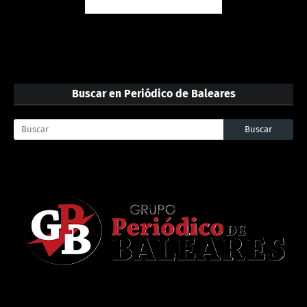
Buscar en Periódico de Baleares