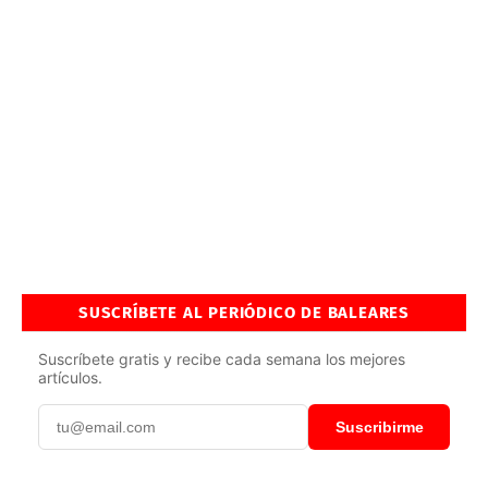
SUSCRÍBETE AL PERIÓDICO DE BALEARES
Suscríbete gratis y recibe cada semana los mejores
artículos.
Suscribirme