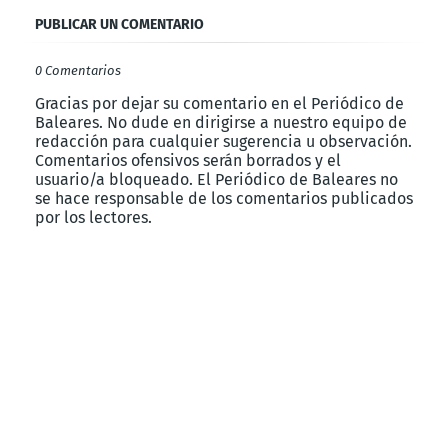
PUBLICAR UN COMENTARIO
0 Comentarios
Gracias por dejar su comentario en el Periódico de
Baleares. No dude en dirigirse a nuestro equipo de
redacción para cualquier sugerencia u observación.
Comentarios ofensivos serán borrados y el
usuario/a bloqueado. El Periódico de Baleares no
se hace responsable de los comentarios publicados
por los lectores.