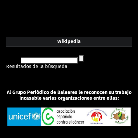
Wikipedia
Resultados de la búsqueda
Al Grupo Periódico de Baleares le reconocen su trabajo
incasable varias organizaciones entre ellas: