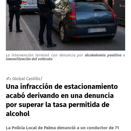
La intervención terminó con denuncia por
alcoholemia positiva
e
inmovilización del vehículo
✍ Global Castillo/
Una infracción de estacionamiento
acabó derivando en una denuncia
por superar la tasa permitida de
alcohol
La Policía Local de Palma denunció a un conductor de 71