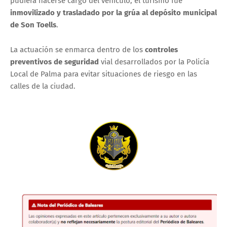
pudiera hacerse cargo del vehículo, el turismo fue
inmovilizado y trasladado por la grúa al depósito municipal
de Son Toells
.
La actuación se enmarca dentro de los
controles
preventivos de seguridad
vial desarrollados por la Policía
Local de Palma para evitar situaciones de riesgo en las
calles de la ciudad.