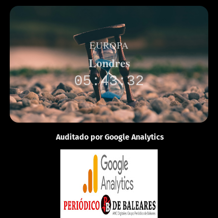
EUROPA
Londres
05:43:32
Auditado por Google Analytics