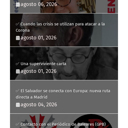
agosto 06, 2026
✅ Cuando las crisis se utilizan para atacar a la
Corona
agosto 01, 2026
✅ Una superviviente carta
agosto 01, 2026
✅ El Salvador se conecta con Europa: nueva ruta
directa a Madrid
agosto 04, 2026
✅ Contacto con el Periódico de Baleares (GPB)