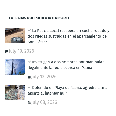
ENTRADAS QUE PUEDEN INTERESARTE
✅ La Policía Local recupera un coche robado y
dos ruedas sustraídas en el aparcamiento de
Son Llàtzer
July 19, 2026
✅ Investigan a dos hombres por manipular
ilegalmente la red eléctrica en Palma
July 13, 2026
✅ Detenido en Playa de Palma, agredió a una
agente al intentar huir
July 03, 2026