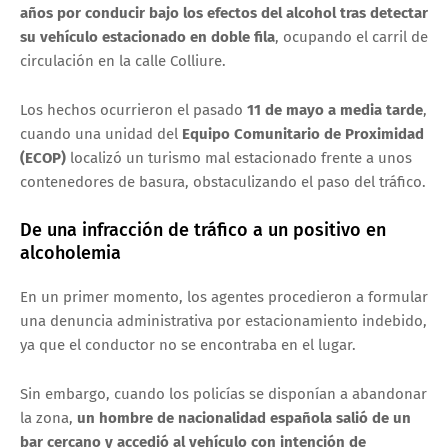
años por conducir bajo los efectos del alcohol tras detectar
su vehículo estacionado en doble fila
, ocupando el carril de
circulación en la calle Colliure.
Los hechos ocurrieron el pasado
11 de mayo a media tarde
,
cuando una unidad del
Equipo Comunitario de Proximidad
(ECOP)
localizó un turismo mal estacionado frente a unos
contenedores de basura, obstaculizando el paso del tráfico.
De una infracción de tráfico a un positivo en
alcoholemia
En un primer momento, los agentes procedieron a formular
una denuncia administrativa por estacionamiento indebido,
ya que el conductor no se encontraba en el lugar.
Sin embargo, cuando los policías se disponían a abandonar
la zona,
un hombre de nacionalidad española salió de un
bar cercano y accedió al vehículo con intención de