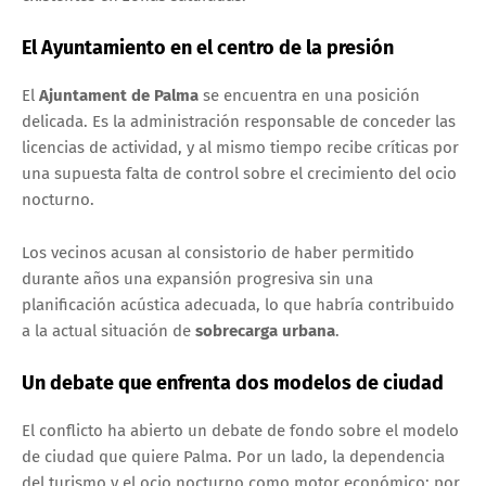
El Ayuntamiento en el centro de la presión
El
Ajuntament de Palma
se encuentra en una posición
delicada. Es la administración responsable de conceder las
licencias de actividad, y al mismo tiempo recibe críticas por
una supuesta falta de control sobre el crecimiento del ocio
nocturno.
Los vecinos acusan al consistorio de haber permitido
durante años una expansión progresiva sin una
planificación acústica adecuada, lo que habría contribuido
a la actual situación de
sobrecarga urbana
.
Un debate que enfrenta dos modelos de ciudad
El conflicto ha abierto un debate de fondo sobre el modelo
de ciudad que quiere Palma. Por un lado, la dependencia
del turismo y el ocio nocturno como motor económico; por