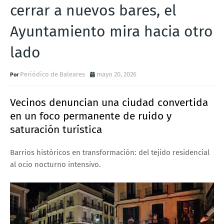
cerrar a nuevos bares, el
Ayuntamiento mira hacia otro
lado
Periódico de Baleares
mayo 20, 2026
Vecinos denuncian una ciudad convertida
en un foco permanente de ruido y
saturación turística
Barrios históricos en transformación: del tejido residencial
al ocio nocturno intensivo.