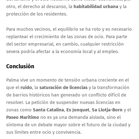
otro, el derecho al descanso, la
habitabilidad urbana
y la
protección de los residentes.
Para muchos vecinos, el equilibrio se ha roto y es necesario
replantear el crecimiento de las zonas de ocio. Para parte
del sector empresarial, en cambio, cualquier restricción
severa podría afectar a la economía local y al empleo.
Conclusión
Palma vive un momento de tensión urbana creciente en el
que el
ruido
, la
saturación de licencias
y la transformación
de barrios históricos han generado un conflicto difícil de
resolver. La petición de suspender nuevas licencias en
zonas como
Santa Catalina
,
Es Jonquet
,
Sa Llotja-Born
y el
Paseo Marítimo
no es ya una demanda aislada, sino el
síntoma de un debate mayor sobre el futuro de la ciudad y
sus límites entre ocio y convivencia.