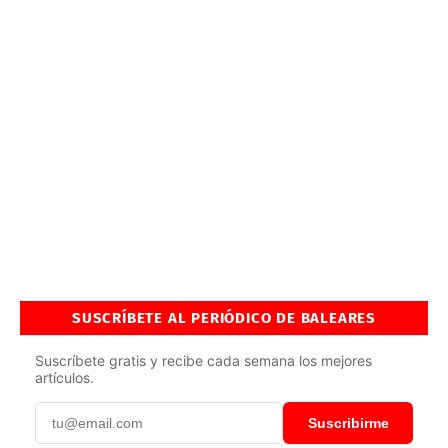
SUSCRÍBETE AL PERIÓDICO DE BALEARES
Suscríbete gratis y recibe cada semana los mejores
artículos.
Suscribirme