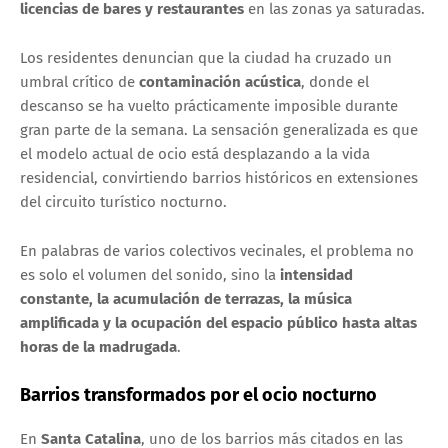
licencias de bares y restaurantes
en las zonas ya saturadas.
Los residentes denuncian que la ciudad ha cruzado un
umbral crítico de
contaminación acústica
, donde el
descanso se ha vuelto prácticamente imposible durante
gran parte de la semana. La sensación generalizada es que
el modelo actual de ocio está desplazando a la vida
residencial, convirtiendo barrios históricos en extensiones
del circuito turístico nocturno.
En palabras de varios colectivos vecinales, el problema no
es solo el volumen del sonido, sino la
intensidad
constante, la acumulación de terrazas, la música
amplificada y la ocupación del espacio público hasta altas
horas de la madrugada
.
Barrios transformados por el ocio nocturno
En
Santa Catalina
, uno de los barrios más citados en las