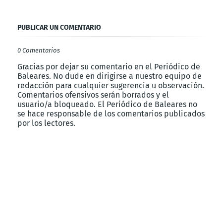
PUBLICAR UN COMENTARIO
0 Comentarios
Gracias por dejar su comentario en el Periódico de
Baleares. No dude en dirigirse a nuestro equipo de
redacción para cualquier sugerencia u observación.
Comentarios ofensivos serán borrados y el
usuario/a bloqueado. El Periódico de Baleares no
se hace responsable de los comentarios publicados
por los lectores.