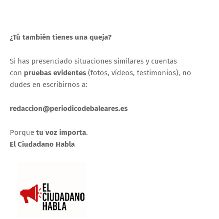
¿Tú también tienes una queja?
Si has presenciado situaciones similares y cuentas
con
pruebas evidentes
(fotos, vídeos, testimonios), no
dudes en escribirnos a:
redaccion@periodicodebaleares.es
Porque
tu voz importa
.
El Ciudadano Habla