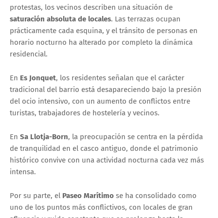
protestas, los vecinos describen una situación de
saturación absoluta de locales
. Las terrazas ocupan
prácticamente cada esquina, y el tránsito de personas en
horario nocturno ha alterado por completo la dinámica
residencial.
En
Es Jonquet
, los residentes señalan que el carácter
tradicional del barrio está desapareciendo bajo la presión
del ocio intensivo, con un aumento de conflictos entre
turistas, trabajadores de hostelería y vecinos.
En
Sa Llotja-Born
, la preocupación se centra en la pérdida
de tranquilidad en el casco antiguo, donde el patrimonio
histórico convive con una actividad nocturna cada vez más
intensa.
Por su parte, el
Paseo Marítimo
se ha consolidado como
uno de los puntos más conflictivos, con locales de gran