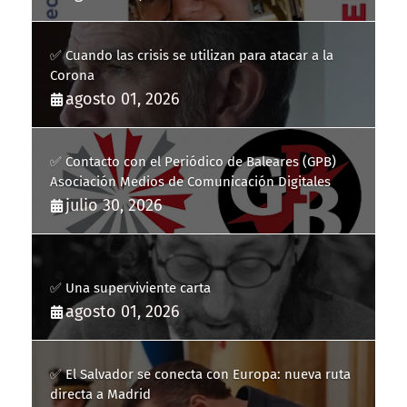
✅ Cuando las crisis se utilizan para atacar a la
Corona
agosto 01, 2026
✅ Contacto con el Periódico de Baleares (GPB)
Asociación Medios de Comunicación Digitales
julio 30, 2026
✅ Una superviviente carta
agosto 01, 2026
✅ El Salvador se conecta con Europa: nueva ruta
directa a Madrid