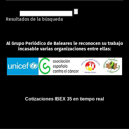
Resultados de la búsqueda
Al Grupo Periódico de Baleares le reconocen su trabajo
incasable varias organizaciones entre ellas:
Cotizaciones IBEX 35 en tiempo real