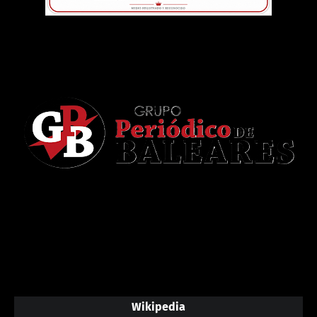
Wikipedia