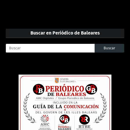
Buscar en Periódico de Baleares