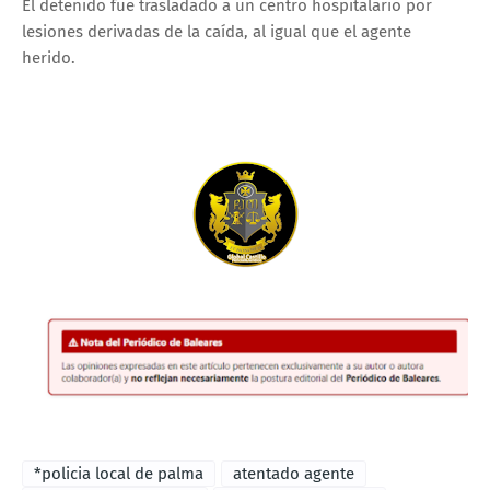
El detenido fue trasladado a un centro hospitalario por
lesiones derivadas de la caída, al igual que el agente
herido.
*policia local de palma
atentado agente