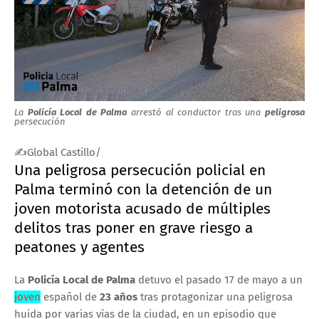
La
Policía Local de Palma
arrestó al conductor tras una
peligrosa
persecución
✍Global Castillo/
Una peligrosa persecución policial en
Palma terminó con la detención de un
joven motorista acusado de múltiples
delitos tras poner en grave riesgo a
peatones y agentes
La
Policía Local de Palma
detuvo el pasado 17 de mayo a un
joven
español de
23 años
tras protagonizar una peligrosa
huida por varias vías de la ciudad, en un episodio que