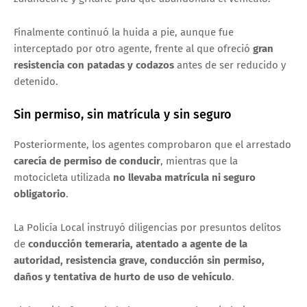
Finalmente continuó la huida a pie, aunque fue
interceptado por otro agente, frente al que ofreció
gran
resistencia con patadas y codazos
antes de ser reducido y
detenido.
Sin permiso, sin matrícula y sin seguro
Posteriormente, los agentes comprobaron que el arrestado
carecía de permiso de conducir
, mientras que la
motocicleta utilizada
no llevaba matrícula ni seguro
obligatorio
.
La Policía Local instruyó diligencias por presuntos delitos
de
conducción temeraria, atentado a agente de la
autoridad, resistencia grave, conducción sin permiso,
daños y tentativa de hurto de uso de vehículo
.