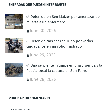
ENTRADAS QUE PUEDEN INTERESARTE
✅ Detenido en Son Llàtzer por amenazar de
muerte a un enfermero
June 30, 2026
✅ Detenido tras ser reducido por varios
ciudadanos en un robo frustrado
June 29, 2026
✅ Una serpiente irrumpe en una vivienda y la
Policía Local la captura en Son Ferriol
June 28, 2026
PUBLICAR UN COMENTARIO
0 Comentarios