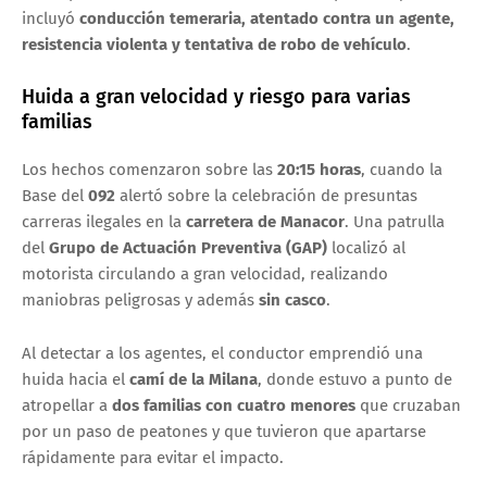
incluyó
conducción temeraria, atentado contra un agente,
resistencia violenta y tentativa de robo de vehículo
.
Huida a gran velocidad y riesgo para varias
familias
Los hechos comenzaron sobre las
20:15 horas
, cuando la
Base del
092
alertó sobre la celebración de presuntas
carreras ilegales en la
carretera de Manacor
. Una patrulla
del
Grupo de Actuación Preventiva (GAP)
localizó al
motorista circulando a gran velocidad, realizando
maniobras peligrosas y además
sin casco
.
Al detectar a los agentes, el conductor emprendió una
huida hacia el
camí de la Milana
, donde estuvo a punto de
atropellar a
dos familias con cuatro menores
que cruzaban
por un paso de peatones y que tuvieron que apartarse
rápidamente para evitar el impacto.