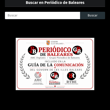
Buscar en Periódico de Baleares