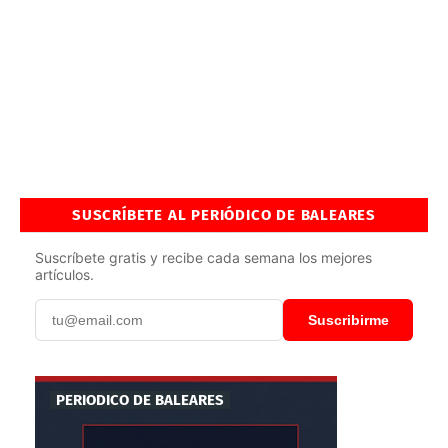
SUSCRÍBETE AL PERIÓDICO DE BALEARES
Suscríbete gratis y recibe cada semana los mejores
artículos.
Suscribirme
PERIODICO DE BALEARES