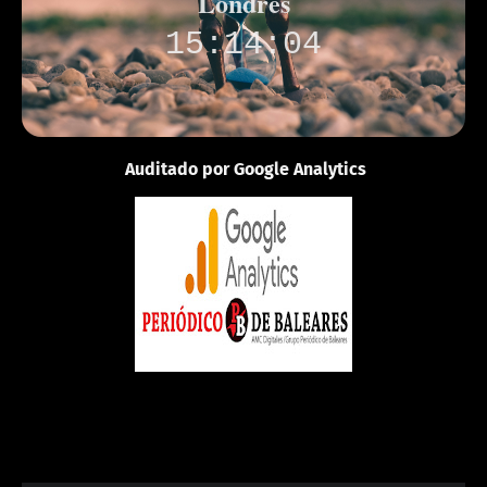
Londres
15:14:04
Auditado por Google Analytics