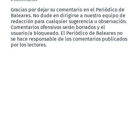
Gracias por dejar su comentario en el Periódico de
Baleares. No dude en dirigirse a nuestro equipo de
redacción para cualquier sugerencia u observación.
Comentarios ofensivos serán borrados y el
usuario/a bloqueado. El Periódico de Baleares no
se hace responsable de los comentarios publicados
por los lectores.