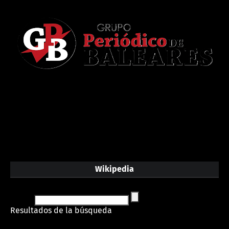
Wikipedia
Resultados de la búsqueda