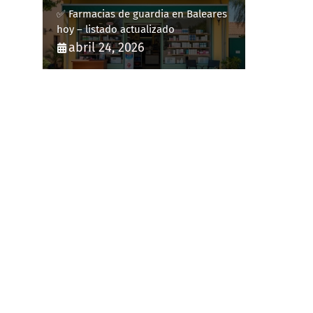
✅ Farmacias de guardia en Baleares
hoy – listado actualizado
abril 24, 2026