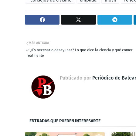
MÁS ANTIGUA
✅ ¿Es necesario desayunar? Lo que dice la ciencia y qué comer
realmente
Publicado por
Periódico de Balea
ENTRADAS QUE PUEDEN INTERESARTE