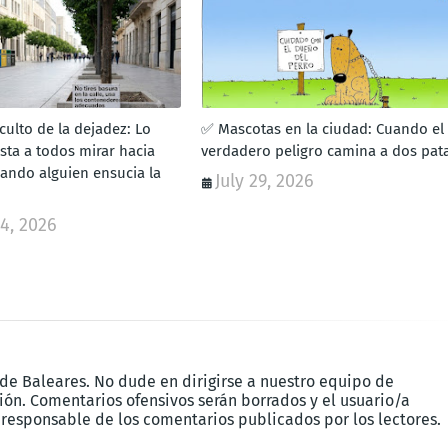
culto de la dejadez: Lo
✅ Mascotas en la ciudad: Cuando el
sta a todos mirar hacia
verdadero peligro camina a dos pat
uando alguien ensucia la
July 29, 2026
4, 2026
 de Baleares. No dude en dirigirse a nuestro equipo de
ón. Comentarios ofensivos serán borrados y el usuario/a
 responsable de los comentarios publicados por los lectores.