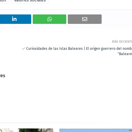
MÁS RECIENT
✅ Curiosidades de las Islas Baleares | El origen guerrero del nomb
"Baleare
res