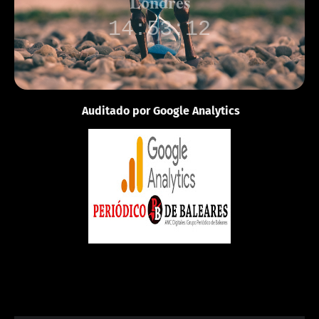
Londres
14:53:12
Auditado por Google Analytics