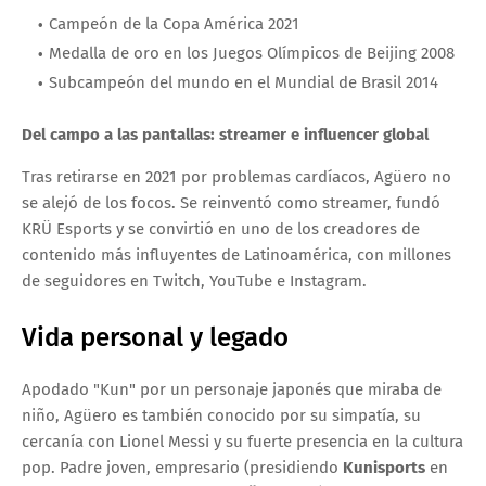
Campeón de la Copa América 2021
Medalla de oro en los Juegos Olímpicos de Beijing 2008
Subcampeón del mundo en el Mundial de Brasil 2014
Del campo a las pantallas: streamer e influencer global
Tras retirarse en 2021 por problemas cardíacos, Agüero no
se alejó de los focos. Se reinventó como streamer, fundó
KRÜ Esports y se convirtió en uno de los creadores de
contenido más influyentes de Latinoamérica, con millones
de seguidores en Twitch, YouTube e Instagram.
Vida personal y legado
Apodado "Kun" por un personaje japonés que miraba de
niño, Agüero es también conocido por su simpatía, su
cercanía con Lionel Messi y su fuerte presencia en la cultura
pop. Padre joven, empresario
(presidiendo
Kunisports
en