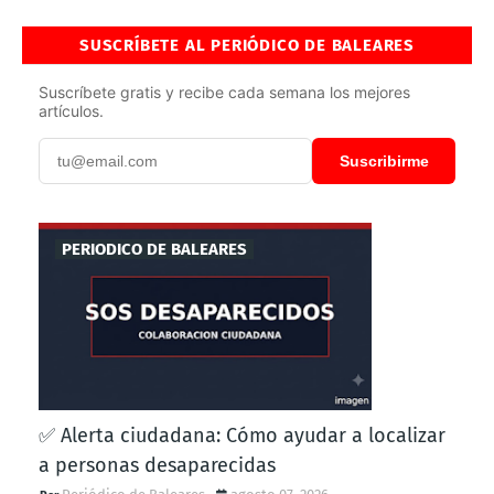
SUSCRÍBETE AL PERIÓDICO DE BALEARES
Suscríbete gratis y recibe cada semana los mejores
artículos.
Suscribirme
PERIODICO DE BALEARES
✅ Alerta ciudadana: Cómo ayudar a localizar
a personas desaparecidas