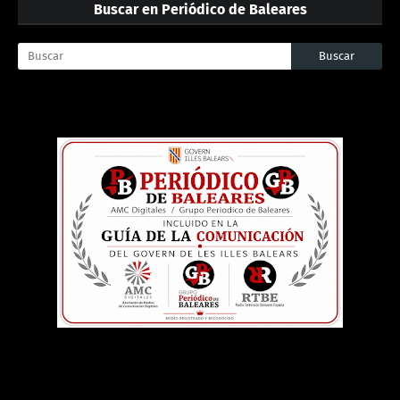
Buscar en Periódico de Baleares