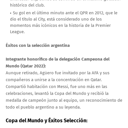
histórico del club.
Su gol en el último minuto ante el QPR en 2012, que le
dio el título al City, está considerado uno de los
momentos más icónicos en la historia de la Premier
League.
Éxitos con la selección argentina
Integrante honorífico de la delegación Campeona del
Mundo (Qatar 2022):
Aunque retirado,
Agüero fue invitado por la AFA y sus
compañeros a unirse a la concentración en Qatar.
Compartió habitación con Messi,
fue uno más en las
celebraciones,
levantó la Copa del Mundo
y recibió la
medalla de campeón junto al equipo,
un reconocimiento de
todo el pueblo argentino a su leyenda.
Copa del Mundo y Éxitos Selección: