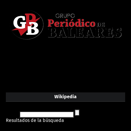
Wikipedia
Resultados de la búsqueda