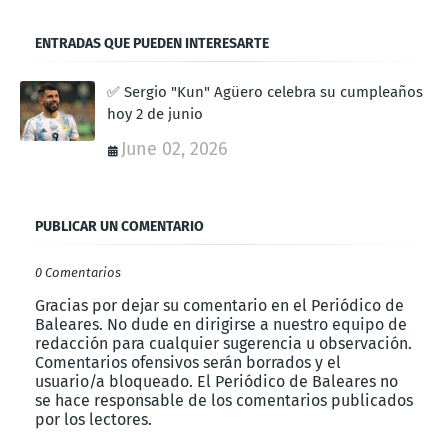
ENTRADAS QUE PUEDEN INTERESARTE
✅ Sergio "Kun" Agüero celebra su cumpleaños
hoy 2 de junio
June 02, 2026
PUBLICAR UN COMENTARIO
0 Comentarios
Gracias por dejar su comentario en el Periódico de
Baleares. No dude en dirigirse a nuestro equipo de
redacción para cualquier sugerencia u observación.
Comentarios ofensivos serán borrados y el
usuario/a bloqueado. El Periódico de Baleares no
se hace responsable de los comentarios publicados
por los lectores.