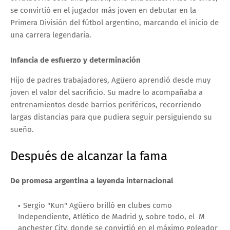
se convirtió en el jugador más joven en debutar en la
Primera División del fútbol argentino, marcando el inicio de
una carrera legendaria.
Infancia de esfuerzo y determinación
Hijo de padres trabajadores, Agüero aprendió desde muy
joven el valor del sacrificio. Su madre lo acompañaba a
entrenamientos desde barrios periféricos, recorriendo
largas distancias para que pudiera seguir persiguiendo su
sueño.
Después de alcanzar la fama
De promesa argentina a leyenda internacional
Sergio "Kun" Agüero brilló en clubes como
Independiente, Atlético de Madrid y, sobre todo, el M
anchester City, donde se convirtió en el máximo goleador