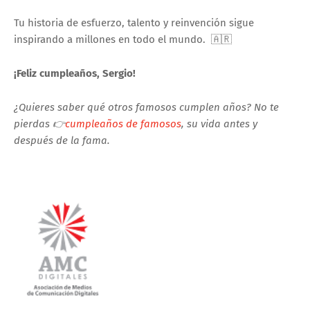
Tu historia de esfuerzo, talento y reinvención sigue
inspirando a millones en todo el mundo.
🇦🇷
¡Feliz cumpleaños, Sergio!
¿Quieres saber qué otros famosos cumplen años? No te
pierdas 👉
cumpleaños de famosos
, su vida antes y
después de la fama.