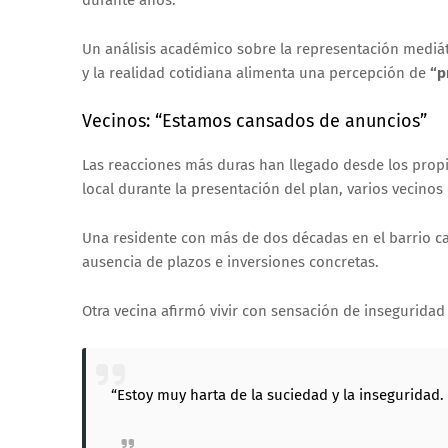
Un análisis académico sobre la representación mediátic
y la realidad cotidiana alimenta una percepción de
“p
Vecinos: “Estamos cansados de anuncios”
Las reacciones más duras han llegado desde los propi
local durante la presentación del plan, varios vecino
Una residente con más de dos décadas en el barrio cal
ausencia de plazos e inversiones concretas.
Otra vecina afirmó vivir con sensación de inseguridad
“Estoy muy harta de la suciedad y la inseguridad.