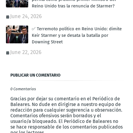
Reino Unido tras la renuncia de Starmer?
June 24, 2026
✅ Terremoto político en Reino Unido: dimite
Keir Starmer y se desata la batalla por
Downing Street
June 22, 2026
PUBLICAR UN COMENTARIO
0 Comentarios
Gracias por dejar su comentario en el Periódico de
Baleares. No dude en dirigirse a nuestro equipo de
redacción para cualquier sugerencia u observación.
Comentarios ofensivos serán borrados y el
usuario/a bloqueado. El Periódico de Baleares no
se hace responsable de los comentarios publicados
por los lectores.