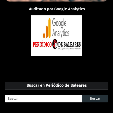
Auditado por Google Analytics
Buscar en Periódico de Baleares