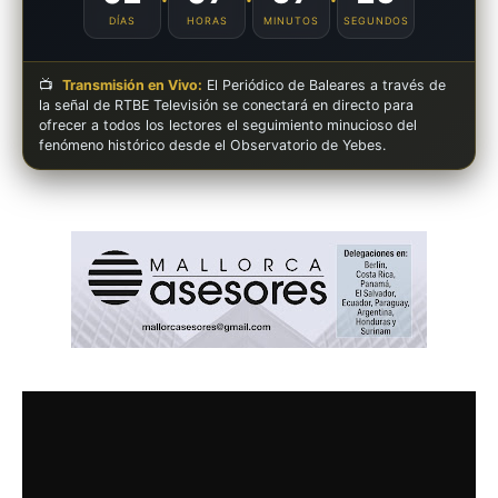
DÍAS
HORAS
MINUTOS
SEGUNDOS
📺
Transmisión en Vivo:
El Periódico de Baleares a través de
la señal de RTBE Televisión se conectará en directo para
ofrecer a todos los lectores el seguimiento minucioso del
fenómeno histórico desde el Observatorio de Yebes.