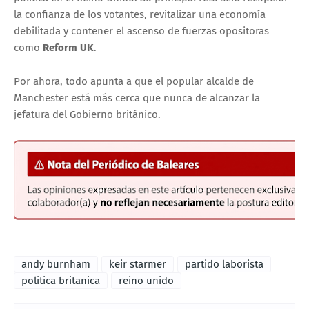
la confianza de los votantes, revitalizar una economía
debilitada y contener el ascenso de fuerzas opositoras
como
Reform UK
.
Por ahora, todo apunta a que el popular alcalde de
Manchester está más cerca que nunca de alcanzar la
jefatura del Gobierno británico.
andy burnham
keir starmer
partido laborista
politica britanica
reino unido