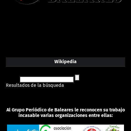
Wikipedia
Resultados de la búsqueda
Al Grupo Periódico de Baleares le reconocen su trabajo
incasable varias organizaciones entre ellas: