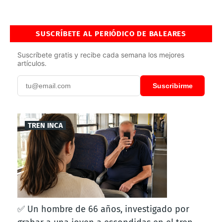
SUSCRÍBETE AL PERIÓDICO DE BALEARES
Suscríbete gratis y recibe cada semana los mejores
artículos.
Suscribirme
TREN INCA
✅ Un hombre de 66 años, investigado por