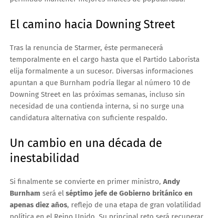
El camino hacia Downing Street
Tras la renuncia de Starmer, éste permanecerá
temporalmente en el cargo hasta que el Partido Laborista
elija formalmente a un sucesor. Diversas informaciones
apuntan a que Burnham podría llegar al número 10 de
Downing Street en las próximas semanas, incluso sin
necesidad de una contienda interna, si no surge una
candidatura alternativa con suficiente respaldo.
Un cambio en una década de
inestabilidad
Si finalmente se convierte en primer ministro,
Andy
Burnham
será el
séptimo jefe de Gobierno británico en
apenas diez años
, reflejo de una etapa de gran volatilidad
política en el Reino Unido. Su principal reto será recuperar