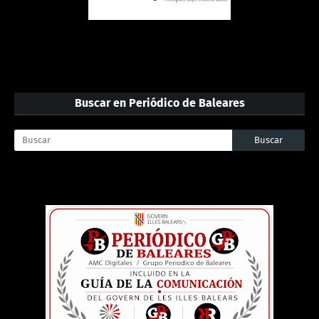
Buscar en Periódico de Baleares