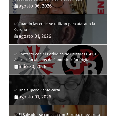
agosto 06, 2026
✅ Cuando las crisis se utilizan para atacar a la
Corona
agosto 01, 2026
✅ Contacto con el Periódico de Baleares (GPB)
Asociación Medios de Comunicación Digitales
julio 30, 2026
✅ Una superviviente carta
agosto 01, 2026
✅ El Salvador se conecta con Europa: nueva ruta