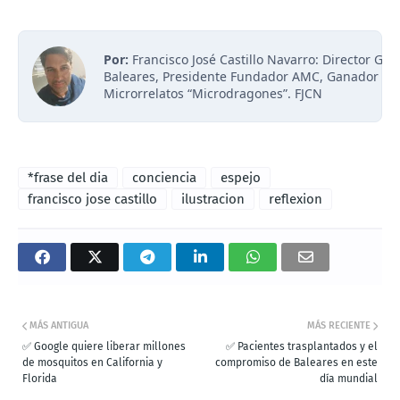
Por:
Francisco José Castillo Navarro: Director Ge
Baleares, Presidente Fundador AMC, Ganador III
Microrrelatos “Microdragones”. FJCN
*frase del dia
conciencia
espejo
francisco jose castillo
ilustracion
reflexion
MÁS ANTIGUA
MÁS RECIENTE
✅ Google quiere liberar millones
✅ Pacientes trasplantados y el
de mosquitos en California y
compromiso de Baleares en este
Florida
día mundial