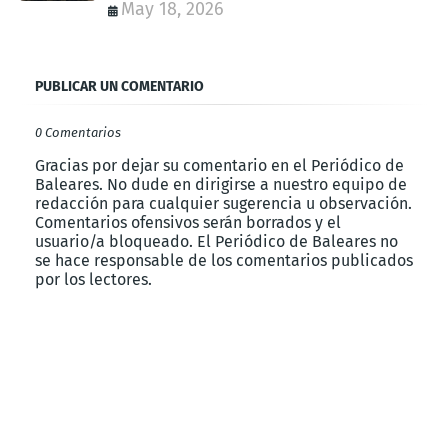
May 18, 2026
PUBLICAR UN COMENTARIO
0 Comentarios
Gracias por dejar su comentario en el Periódico de
Baleares. No dude en dirigirse a nuestro equipo de
redacción para cualquier sugerencia u observación.
Comentarios ofensivos serán borrados y el
usuario/a bloqueado. El Periódico de Baleares no
se hace responsable de los comentarios publicados
por los lectores.