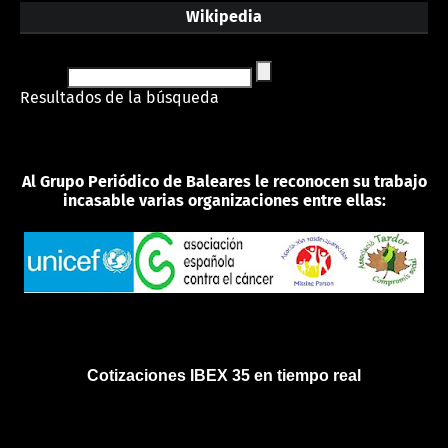
Wikipedia
Resultados de la búsqueda
Al Grupo Periódico de Baleares le reconocen su trabajo
incasable varias organizaciones entre ellas:
Cotizaciones IBEX 35 en tiempo real