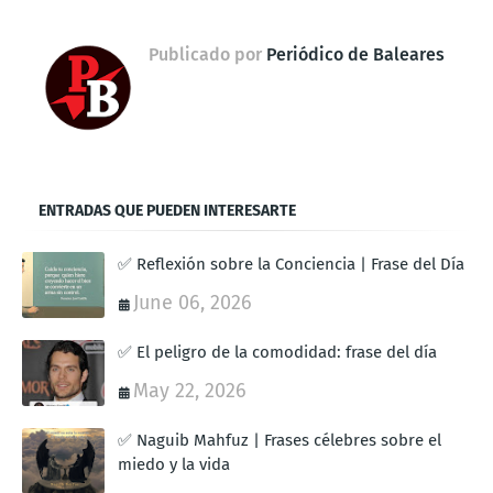
Publicado por
Periódico de Baleares
ENTRADAS QUE PUEDEN INTERESARTE
✅ Reflexión sobre la Conciencia | Frase del Día
June 06, 2026
✅ El peligro de la comodidad: frase del día
May 22, 2026
✅ Naguib Mahfuz | Frases célebres sobre el
miedo y la vida