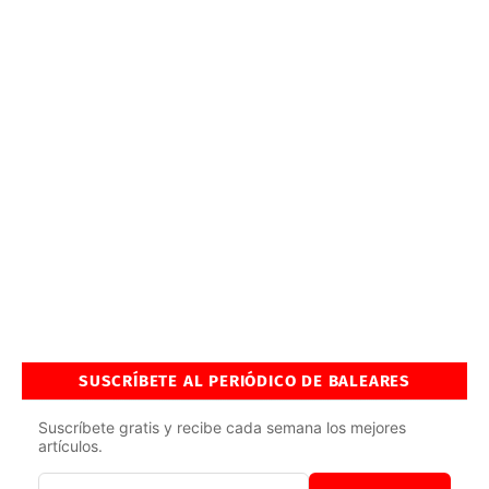
SUSCRÍBETE AL PERIÓDICO DE BALEARES
Suscríbete gratis y recibe cada semana los mejores
artículos.