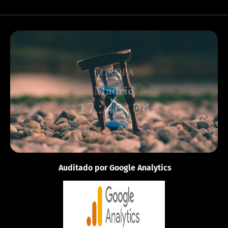
EUROPA
Londres
16:46:10
Auditado por Google Analytics