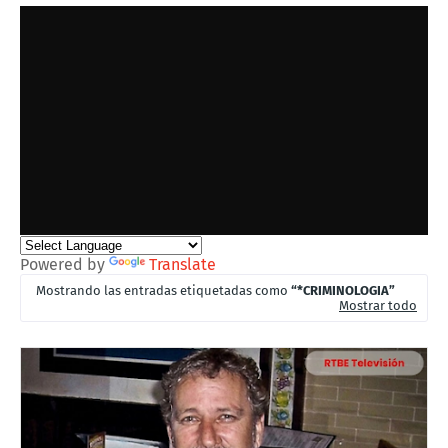
Powered by
Translate
Mostrando las entradas etiquetadas como
*CRIMINOLOGIA
Mostrar todo