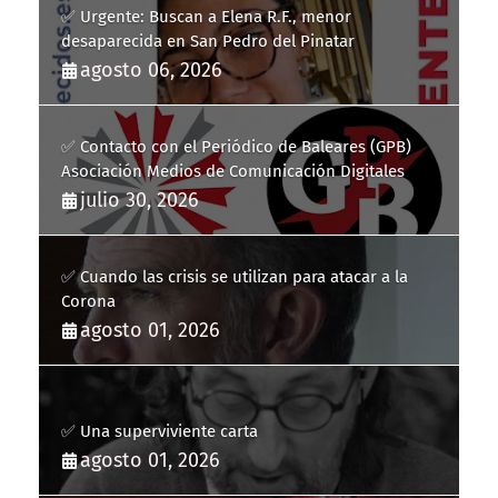
✅ Urgente: Buscan a Elena R.F., menor
desaparecida en San Pedro del Pinatar
agosto 06, 2026
✅ Contacto con el Periódico de Baleares (GPB)
Asociación Medios de Comunicación Digitales
julio 30, 2026
✅ Cuando las crisis se utilizan para atacar a la
Corona
agosto 01, 2026
✅ Una superviviente carta
agosto 01, 2026