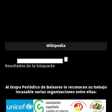
Wikipedia
Resultados de la búsqueda
Al Grupo Periódico de Baleares le reconocen su trabajo
incasable varias organizaciones entre ellas: