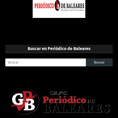
Buscar en Periódico de Baleares