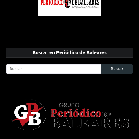
Buscar en Periódico de Baleares