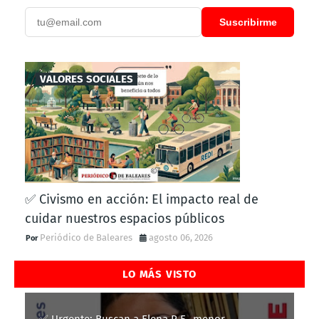
Suscribirme
VALORES SOCIALES
✅ Civismo en acción: El impacto real de
cuidar nuestros espacios públicos
Periódico de Baleares
agosto 06, 2026
LO MÁS VISTO