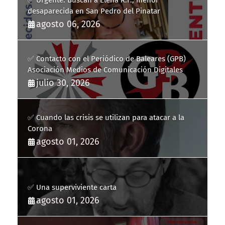
✅ Urgente: Buscan a Elena R.F., menor
desaparecida en San Pedro del Pinatar
agosto 06, 2026
✅ Contacto con el Periódico de Baleares (GPB)
Asociación Medios de Comunicación Digitales
julio 30, 2026
✅ Cuando las crisis se utilizan para atacar a la
Corona
agosto 01, 2026
✅ Una superviviente carta
agosto 01, 2026