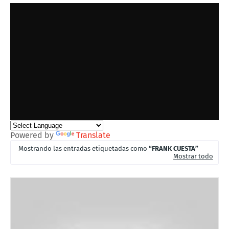
Powered by
Translate
Mostrando las entradas etiquetadas como
FRANK CUESTA
Mostrar todo