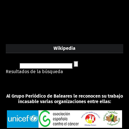
Wikipedia
Resultados de la búsqueda
Al Grupo Periódico de Baleares le reconocen su trabajo
incasable varias organizaciones entre ellas: