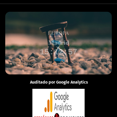
EUROPA
Madrid
15:12:57
Auditado por Google Analytics