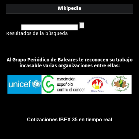
Wikipedia
Resultados de la búsqueda
Al Grupo Periódico de Baleares le reconocen su trabajo
incasable varias organizaciones entre ellas:
Cotizaciones IBEX 35 en tiempo real