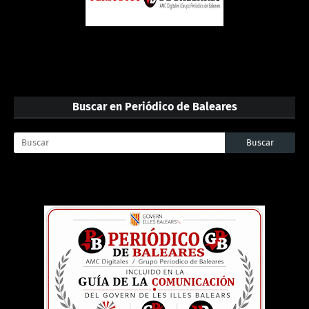
Buscar en Periódico de Baleares