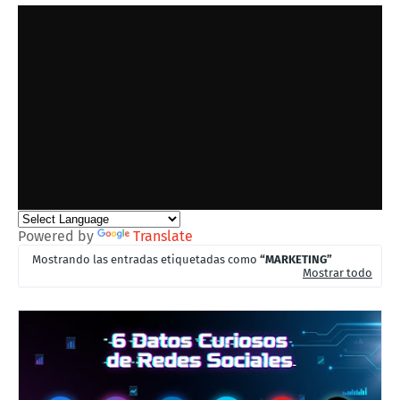
Powered by
Translate
Mostrando las entradas etiquetadas como
MARKETING
Mostrar todo