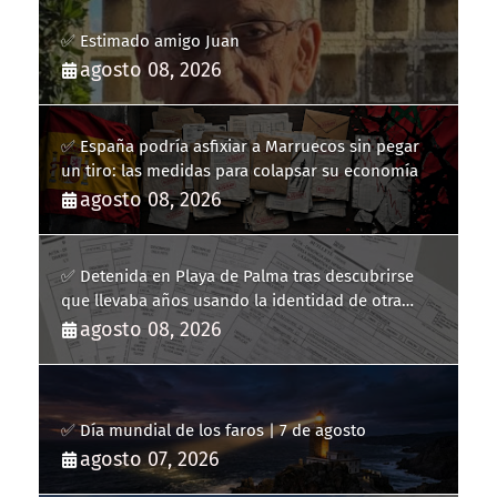
✅ Estimado amigo Juan
agosto 08, 2026
✅ España podría asfixiar a Marruecos sin pegar
un tiro: las medidas para colapsar su economía
agosto 08, 2026
✅ Detenida en Playa de Palma tras descubrirse
que llevaba años usando la identidad de otra
persona
agosto 08, 2026
✅ Día mundial de los faros | 7 de agosto
agosto 07, 2026