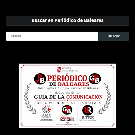
Buscar en Periódico de Baleares