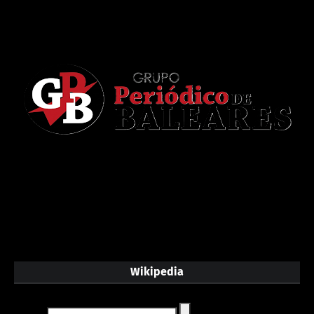
Wikipedia