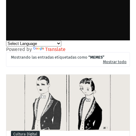
Powered by
Translate
Mostrando las entradas etiquetadas como
MEMES
Mostrar todo
Cultura Digital