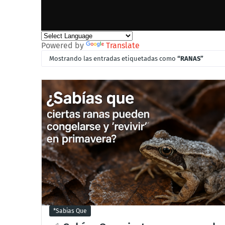
Powered by
Translate
Mostrando las entradas etiquetadas como
RANAS
*sabias Que