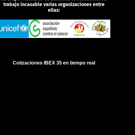
trabajo incasable varias organizaciones entre
ellas:
Cotizaciones IBEX 35 en tiempo real