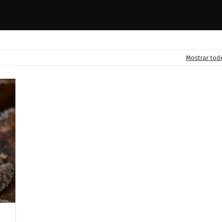
Mostrar tod