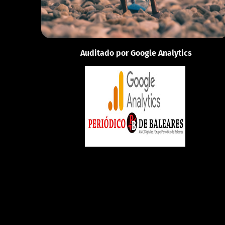
Auditado por Google Analytics