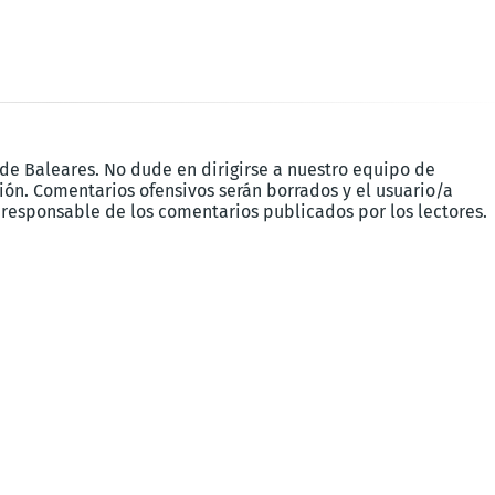
 de Baleares. No dude en dirigirse a nuestro equipo de
ón. Comentarios ofensivos serán borrados y el usuario/a
 responsable de los comentarios publicados por los lectores.