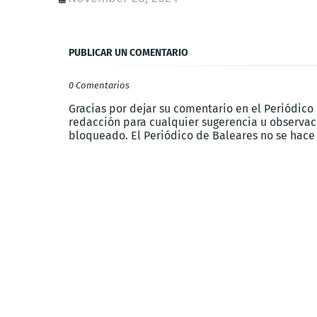
PUBLICAR UN COMENTARIO
0 Comentarios
Gracias por dejar su comentario en el Periódico
redacción para cualquier sugerencia u observaci
bloqueado. El Periódico de Baleares no se hace