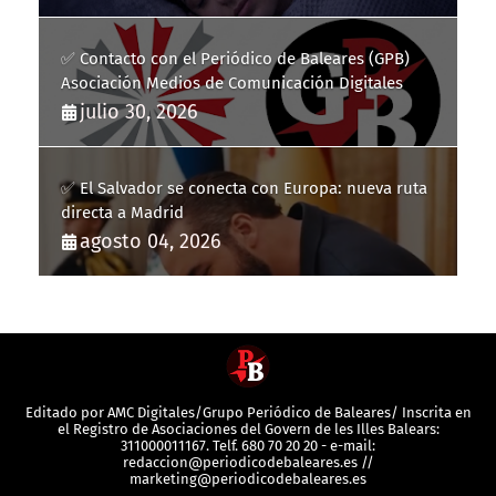
✅ Contacto con el Periódico de Baleares (GPB)
Asociación Medios de Comunicación Digitales
julio 30, 2026
✅ El Salvador se conecta con Europa: nueva ruta
directa a Madrid
agosto 04, 2026
Editado por AMC Digitales/Grupo Periódico de Baleares/ Inscrita en
el Registro de Asociaciones del Govern de les Illes Balears:
311000011167. Telf. 680 70 20 20 - e-mail:
redaccion@periodicodebaleares.es //
marketing@periodicodebaleares.es