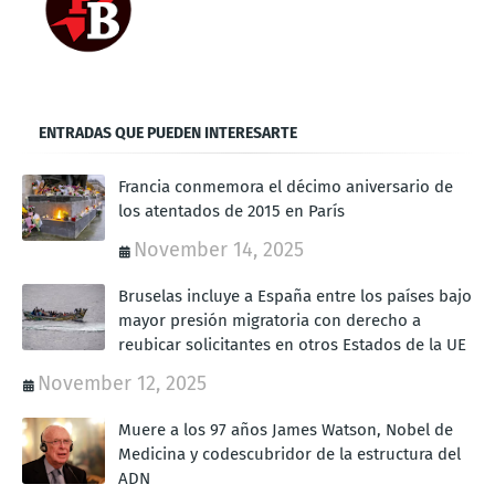
ENTRADAS QUE PUEDEN INTERESARTE
Francia conmemora el décimo aniversario de
los atentados de 2015 en París
November 14, 2025
Bruselas incluye a España entre los países bajo
mayor presión migratoria con derecho a
reubicar solicitantes en otros Estados de la UE
November 12, 2025
Muere a los 97 años James Watson, Nobel de
Medicina y codescubridor de la estructura del
ADN