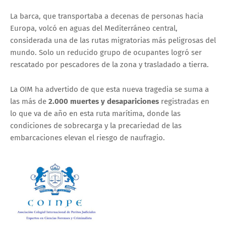
La barca, que transportaba a decenas de personas hacia
Europa, volcó en aguas del Mediterráneo central,
considerada una de las rutas migratorias más peligrosas del
mundo. Solo un reducido grupo de ocupantes logró ser
rescatado por pescadores de la zona y trasladado a tierra.
La OIM ha advertido de que esta nueva tragedia se suma a
las más de
2.000 muertes y desapariciones
registradas en
lo que va de año en esta ruta marítima, donde las
condiciones de sobrecarga y la precariedad de las
embarcaciones elevan el riesgo de naufragio.