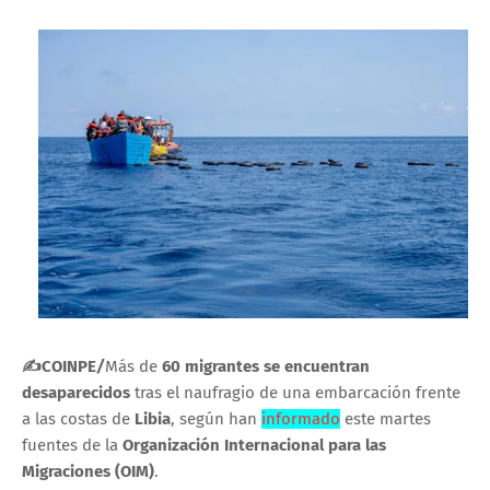
✍COINPE
/
Más de
60 migrantes se encuentran
desaparecidos
tras el naufragio de una embarcación frente
a las costas de
Libia
, según han
informado
este martes
fuentes de la
Organización Internacional para las
Migraciones (OIM)
.