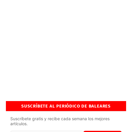
SUSCRÍBETE AL PERIÓDICO DE BALEARES
Suscríbete gratis y recibe cada semana los mejores
artículos.