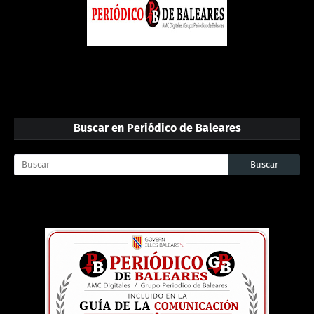
Buscar en Periódico de Baleares