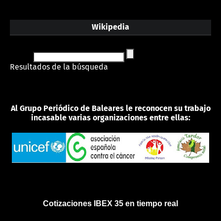
Wikipedia
Resultados de la búsqueda
Al Grupo Periódico de Baleares le reconocen su trabajo
incasable varias organizaciones entre ellas:
Cotizaciones IBEX 35 en tiempo real