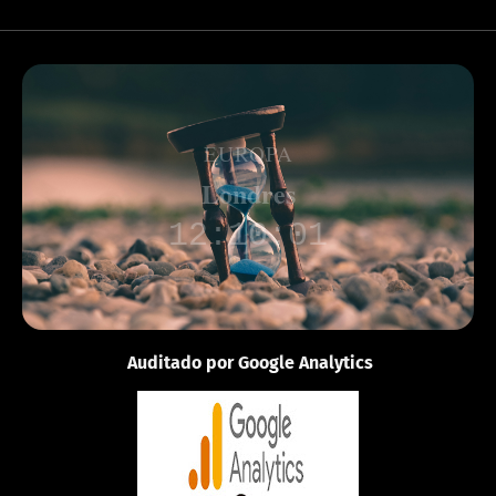
EUROPA
Londres
12:10:01
Auditado por Google Analytics