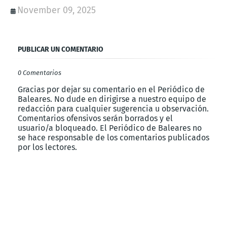
November 09, 2025
PUBLICAR UN COMENTARIO
0 Comentarios
Gracias por dejar su comentario en el Periódico de
Baleares. No dude en dirigirse a nuestro equipo de
redacción para cualquier sugerencia u observación.
Comentarios ofensivos serán borrados y el
usuario/a bloqueado. El Periódico de Baleares no
se hace responsable de los comentarios publicados
por los lectores.