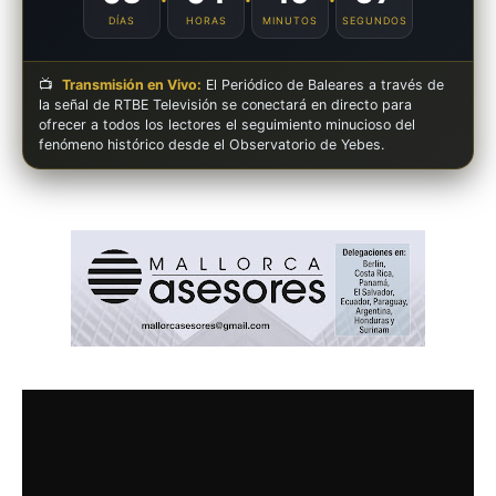
DÍAS
HORAS
MINUTOS
SEGUNDOS
📺
Transmisión en Vivo:
El Periódico de Baleares a través de
la señal de RTBE Televisión se conectará en directo para
ofrecer a todos los lectores el seguimiento minucioso del
fenómeno histórico desde el Observatorio de Yebes.