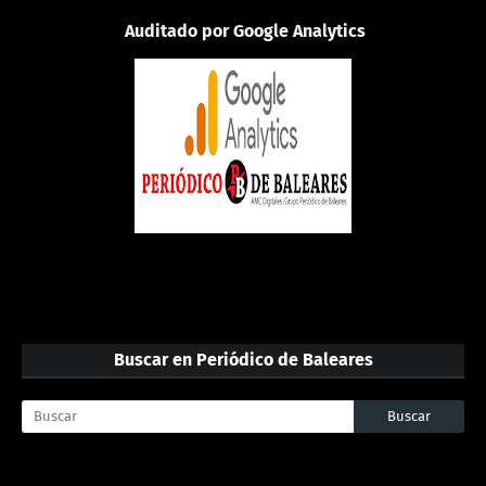
Auditado por Google Analytics
Buscar en Periódico de Baleares