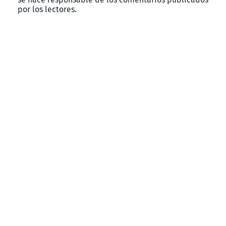
por los lectores.