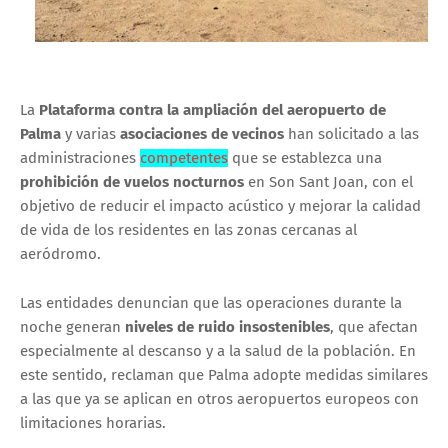
La
Plataforma contra la ampliación del aeropuerto de
Palma
y varias
asociaciones de vecinos
han solicitado a las
administraciones
competentes
que se establezca una
prohibición de vuelos nocturnos
en Son Sant Joan, con el
objetivo de reducir el impacto acústico y mejorar la calidad
de vida de los residentes en las zonas cercanas al
aeródromo.
Las entidades denuncian que las operaciones durante la
noche generan
niveles de ruido insostenibles
, que afectan
especialmente al descanso y a la salud de la población. En
este sentido, reclaman que Palma adopte medidas similares
a las que ya se aplican en otros aeropuertos europeos con
limitaciones horarias.