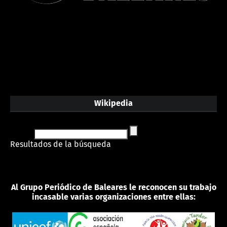
Wikipedia
Resultados de la búsqueda
Al Grupo Periódico de Baleares le reconocen su trabajo
incasable varias organizaciones entre ellas: