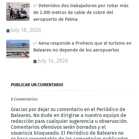
✅ Detenidos dos trabajadores por robar más
de 2.300 metros de cable de cobre del
aeropuerto de Palma
July 18, 2026
✅ Aena responde a Prohens que el turismo en
Baleares no depende de los aeropuertos
July 14, 2026
PUBLICAR UN COMENTARIO
0 Comentarios
Gracias por dejar su comentario en el Periódico de
Baleares. No dude en dirigirse a nuestro equipo de
redacción para cualquier sugerencia u observación.
Comentarios ofensivos serán borrados y el
usuario/a bloqueado. El Periódico de Baleares no
se hace responsable de los comentarios publicados