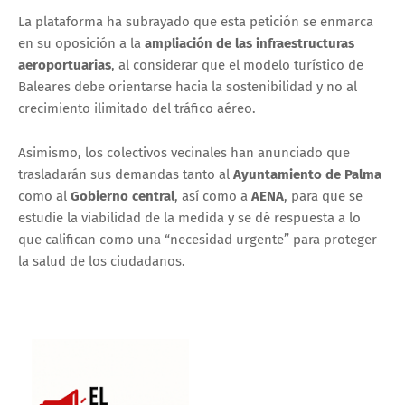
La plataforma ha subrayado que esta petición se enmarca
en su oposición a la
ampliación de las infraestructuras
aeroportuarias
, al considerar que el modelo turístico de
Baleares debe orientarse hacia la sostenibilidad y no al
crecimiento ilimitado del tráfico aéreo.
Asimismo, los colectivos vecinales han anunciado que
trasladarán sus demandas tanto al
Ayuntamiento de Palma
como al
Gobierno central
, así como a
AENA
, para que se
estudie la viabilidad de la medida y se dé respuesta a lo
que califican como una “necesidad urgente” para proteger
la salud de los ciudadanos.