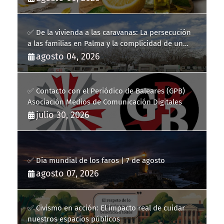
✅ De la vivienda a las caravanas: La persecución
a las familias en Palma y la complicidad de un
fracaso heredado
agosto 04, 2026
✅ Contacto con el Periódico de Baleares (GPB)
Asociación Medios de Comunicación Digitales
julio 30, 2026
✅ Día mundial de los faros | 7 de agosto
agosto 07, 2026
✅ Civismo en acción: El impacto real de cuidar
nuestros espacios públicos