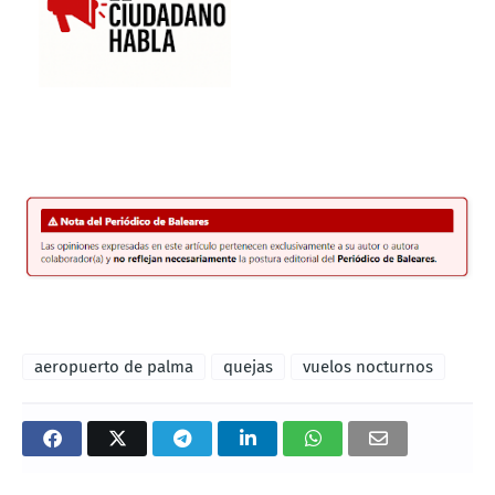
aeropuerto de palma
quejas
vuelos nocturnos