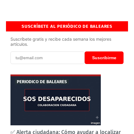
SUSCRÍBETE AL PERIÓDICO DE BALEARES
Suscríbete gratis y recibe cada semana los mejores
artículos.
Suscribirme
PERIODICO DE BALEARES
✅ Alerta ciudadana: Cómo ayudar a localizar