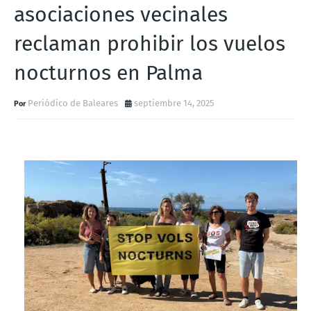
asociaciones vecinales
reclaman prohibir los vuelos
nocturnos en Palma
Periódico de Baleares
septiembre 14, 2025