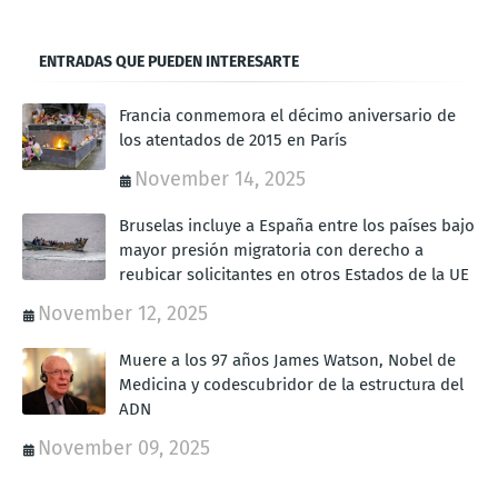
ENTRADAS QUE PUEDEN INTERESARTE
Francia conmemora el décimo aniversario de
los atentados de 2015 en París
November 14, 2025
Bruselas incluye a España entre los países bajo
mayor presión migratoria con derecho a
reubicar solicitantes en otros Estados de la UE
November 12, 2025
Muere a los 97 años James Watson, Nobel de
Medicina y codescubridor de la estructura del
ADN
November 09, 2025