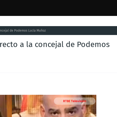
oncejal de Podemos Lucía Muñoz
recto a la concejal de Podemos