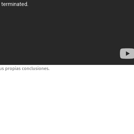
us propias conclusiones.