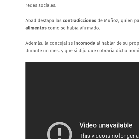
redes sociales.
Abad destapa las
contradicciones
de Muñoz, quien par
alimentos
como se había afirmado.
Además, la concejal se
incomoda
al hablar de su prop
durante un mes, y que si dijo que cobraría dicha nom