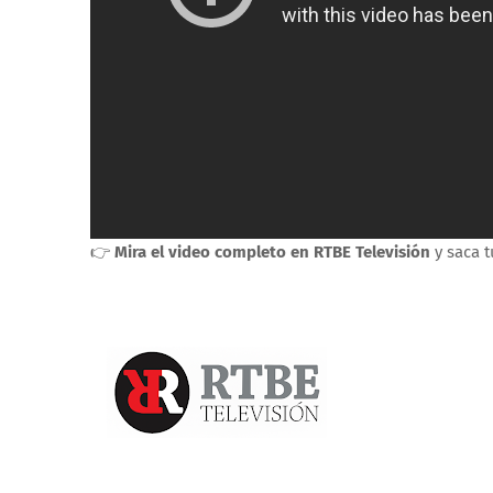
👉
Mira el video completo en RTBE Televisión
y saca t