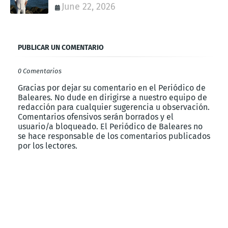
June 22, 2026
PUBLICAR UN COMENTARIO
0 Comentarios
Gracias por dejar su comentario en el Periódico de
Baleares. No dude en dirigirse a nuestro equipo de
redacción para cualquier sugerencia u observación.
Comentarios ofensivos serán borrados y el
usuario/a bloqueado. El Periódico de Baleares no
se hace responsable de los comentarios publicados
por los lectores.