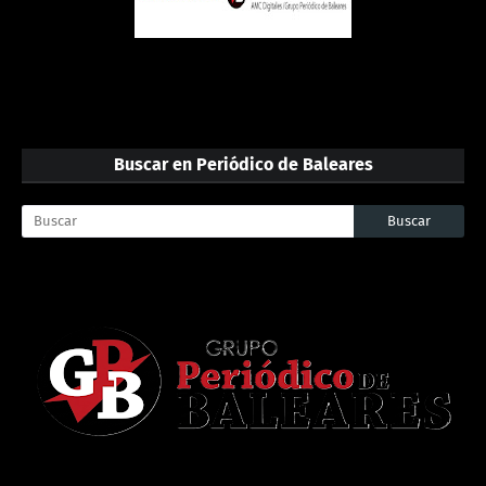
Buscar en Periódico de Baleares