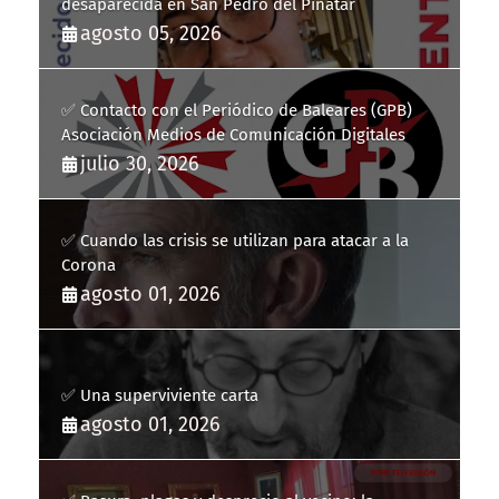
desaparecida en San Pedro del Pinatar
agosto 05, 2026
✅ Contacto con el Periódico de Baleares (GPB)
Asociación Medios de Comunicación Digitales
julio 30, 2026
✅ Cuando las crisis se utilizan para atacar a la
Corona
agosto 01, 2026
✅ Una superviviente carta
agosto 01, 2026