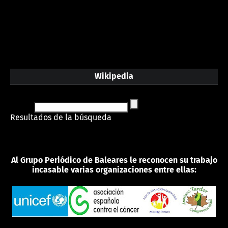
Wikipedia
Resultados de la búsqueda
Al Grupo Periódico de Baleares le reconocen su trabajo
incasable varias organizaciones entre ellas: