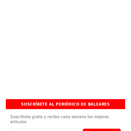
SUSCRÍBETE AL PERIÓDICO DE BALEARES
Suscríbete gratis y recibe cada semana los mejores
artículos.