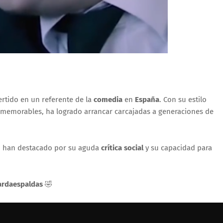
rtido en un referente de la
comedia
en
España
. Con su estilo
memorables, ha logrado arrancar carcajadas a generaciones de
, han destacado por su aguda
crítica social
y su capacidad para
ardaespaldas
🤣