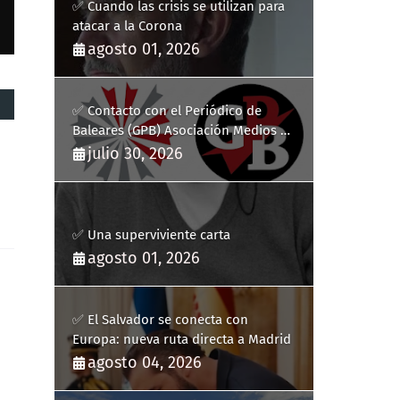
✅ Cuando las crisis se utilizan para
atacar a la Corona
agosto 01, 2026
✅ Contacto con el Periódico de
Baleares (GPB) Asociación Medios de
Comunicación Digitales
julio 30, 2026
✅ Una superviviente carta
agosto 01, 2026
✅ El Salvador se conecta con
Europa: nueva ruta directa a Madrid
agosto 04, 2026