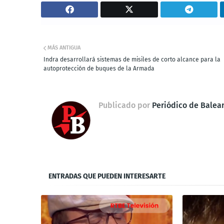
MÁS ANTIGUA
Indra desarrollará sistemas de misiles de corto alcance para la
autoprotección de buques de la Armada
Publicado por
Periódico de Balea
ENTRADAS QUE PUEDEN INTERESARTE