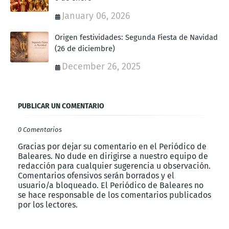
January 06, 2026
Origen festividades: Segunda Fiesta de Navidad
(26 de diciembre)
December 26, 2025
PUBLICAR UN COMENTARIO
0 Comentarios
Gracias por dejar su comentario en el Periódico de
Baleares. No dude en dirigirse a nuestro equipo de
redacción para cualquier sugerencia u observación.
Comentarios ofensivos serán borrados y el
usuario/a bloqueado. El Periódico de Baleares no
se hace responsable de los comentarios publicados
por los lectores.