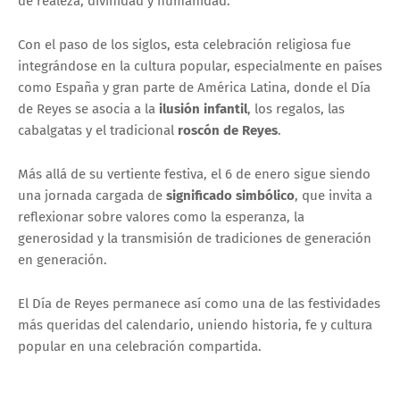
de realeza, divinidad y humanidad.
Con el paso de los siglos, esta celebración religiosa fue
integrándose en la cultura popular, especialmente en países
como España y gran parte de América Latina, donde el Día
de Reyes se asocia a la
ilusión infantil
, los regalos, las
cabalgatas y el tradicional
roscón de Reyes
.
Más allá de su vertiente festiva, el 6 de enero sigue siendo
una jornada cargada de
significado simbólico
, que invita a
reflexionar sobre valores como la esperanza, la
generosidad y la transmisión de tradiciones de generación
en generación.
El Día de Reyes permanece así como una de las festividades
más queridas del calendario, uniendo historia, fe y cultura
popular en una celebración compartida.