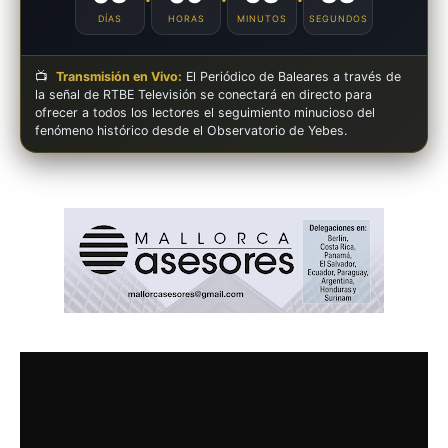
DÍAS
HORAS
MINUTOS
SEGUNDOS
📺
Transmisión en Vivo:
El Periódico de Baleares a través de
la señal de RTBE Televisión se conectará en directo para
ofrecer a todos los lectores el seguimiento minucioso del
fenómeno histórico desde el Observatorio de Yebes.