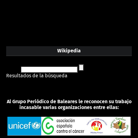
Wikipedia
Resultados de la búsqueda
Al Grupo Periódico de Baleares le reconocen su trabajo
incasable varias organizaciones entre ellas: