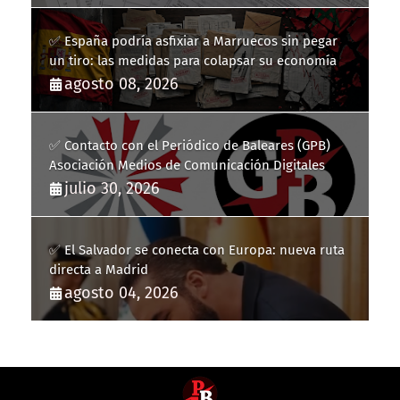
✅ España podría asfixiar a Marruecos sin pegar
un tiro: las medidas para colapsar su economía
agosto 08, 2026
✅ Contacto con el Periódico de Baleares (GPB)
Asociación Medios de Comunicación Digitales
julio 30, 2026
✅ El Salvador se conecta con Europa: nueva ruta
directa a Madrid
agosto 04, 2026