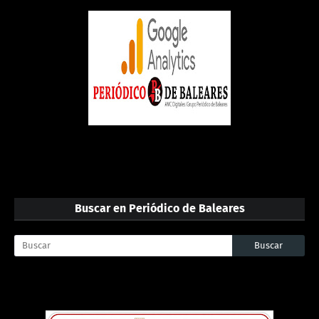
Buscar en Periódico de Baleares