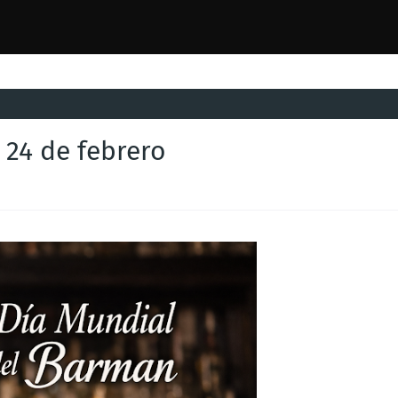
 24 de febrero