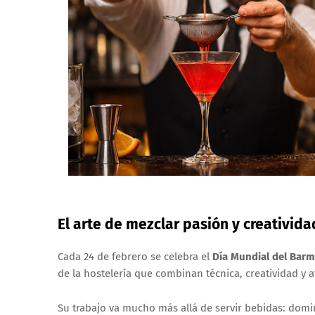
El arte de mezclar pasión y creativida
Cada 24 de febrero se celebra el
Día Mundial del Bar
de la hostelería que combinan técnica, creatividad y at
Su trabajo va mucho más allá de servir bebidas: dom