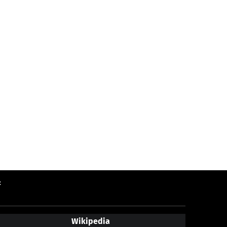
:
Wikipedia