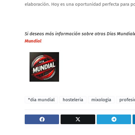
elaboración. Hoy es una oportunidad perfecta para pon
Si deseas más información sobre otros Días Mundial
Mundial
*dia mundial
hosteleria
mixologia
profesi