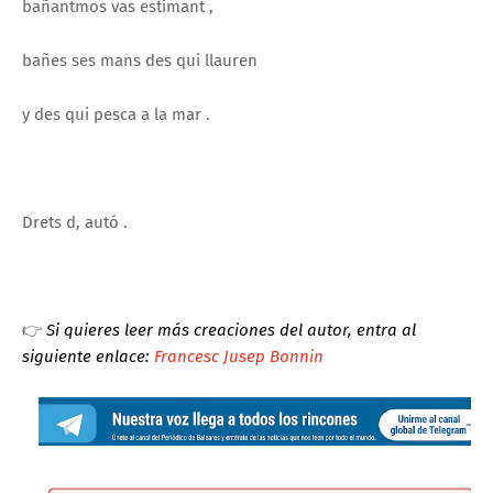
bañantmos vas estimant ,
bañes ses mans des qui llauren
y des qui pesca a la mar .
Drets d, autó .
👉
Si quieres leer más creaciones del autor, entra al
siguiente enlace:
Francesc Jusep Bonnin