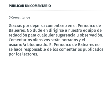
PUBLICAR UN COMENTARIO
0 Comentarios
Gracias por dejar su comentario en el Periódico de
Baleares. No dude en dirigirse a nuestro equipo de
redacción para cualquier sugerencia u observación.
Comentarios ofensivos serán borrados y el
usuario/a bloqueado. El Periódico de Baleares no
se hace responsable de los comentarios publicados
por los lectores.