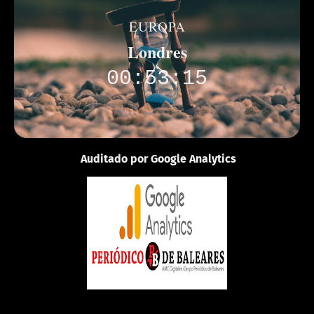
EUROPA
Londres
00:53:15
Auditado por Google Analytics