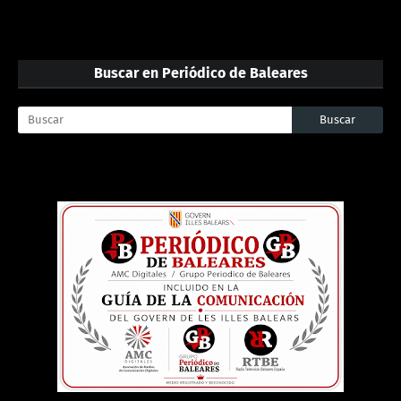
Buscar en Periódico de Baleares