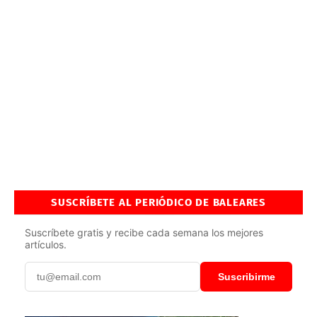
SUSCRÍBETE AL PERIÓDICO DE BALEARES
Suscríbete gratis y recibe cada semana los mejores
artículos.
Suscribirme