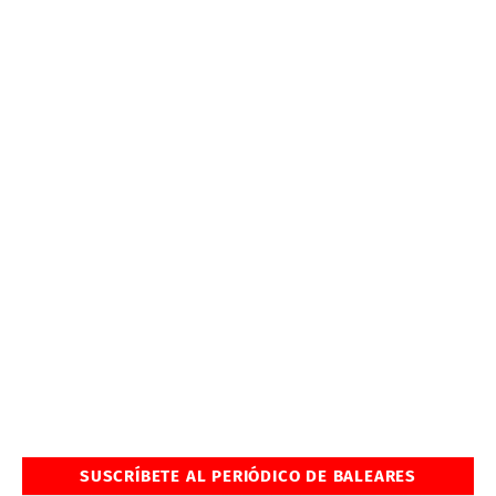
SUSCRÍBETE AL PERIÓDICO DE BALEARES