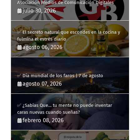
Asociación Medios de Comunicación Digitales
julio 30, 2026
✅ El secreto natural que escondes en la cocina y
fulmina el estrés diario
agosto 06, 2026
✅ Día mundial de los faros | 7 de agosto
agosto 07, 2026
✅ ¿Sabías Que… tu mente no puede inventar
caras nuevas cuando sueñas?
febrero 08, 2026