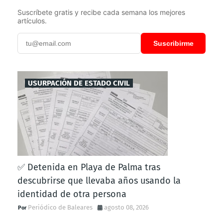
Suscríbete gratis y recibe cada semana los mejores
artículos.
Suscribirme
USURPACIÓN DE ESTADO CIVIL
✅ Detenida en Playa de Palma tras
descubrirse que llevaba años usando la
identidad de otra persona
Periódico de Baleares
agosto 08, 2026