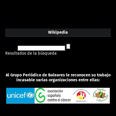
Wikipedia
Resultados de la búsqueda
Al Grupo Periódico de Baleares le reconocen su trabajo
incasable varias organizaciones entre ellas: