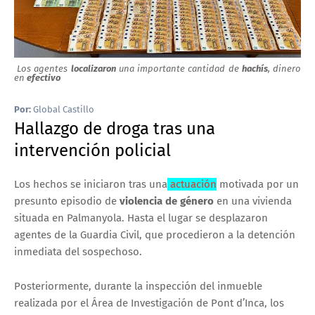
Los agentes
localizaron
una importante cantidad de
hachís
, dinero
en
efectivo
Por:
Global Castillo
Hallazgo de droga tras una
intervención policial
Los hechos se iniciaron tras una
actuación
motivada por un
presunto episodio de
violencia de género
en una vivienda
situada en Palmanyola. Hasta el lugar se desplazaron
agentes de la Guardia Civil, que procedieron a la detención
inmediata del sospechoso.
Posteriormente, durante la inspección del inmueble
realizada por el Área de Investigación de Pont d’Inca, los