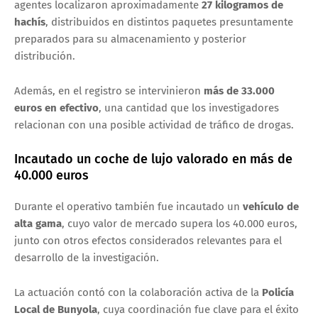
agentes localizaron aproximadamente
27 kilogramos de
hachís
, distribuidos en distintos paquetes presuntamente
preparados para su almacenamiento y posterior
distribución.
Además, en el registro se intervinieron
más de 33.000
euros en efectivo
, una cantidad que los investigadores
relacionan con una posible actividad de tráfico de drogas.
Incautado un coche de lujo valorado en más de
40.000 euros
Durante el operativo también fue incautado un
vehículo de
alta gama
, cuyo valor de mercado supera los 40.000 euros,
junto con otros efectos considerados relevantes para el
desarrollo de la investigación.
La actuación contó con la colaboración activa de la
Policía
Local de Bunyola
, cuya coordinación fue clave para el éxito