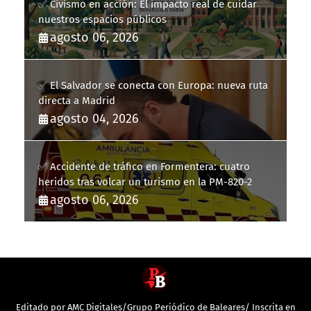
✅ Civismo en acción: El impacto real de cuidar
nuestros espacios públicos
agosto 06, 2026
✅ El Salvador se conecta con Europa: nueva ruta
directa a Madrid
agosto 04, 2026
✅ Accidente de tráfico en Formentera: cuatro
heridos tras volcar un turismo en la PM-820-2
agosto 06, 2026
Editado por AMC Digitales/Grupo Periódico de Baleares/ Inscrita en