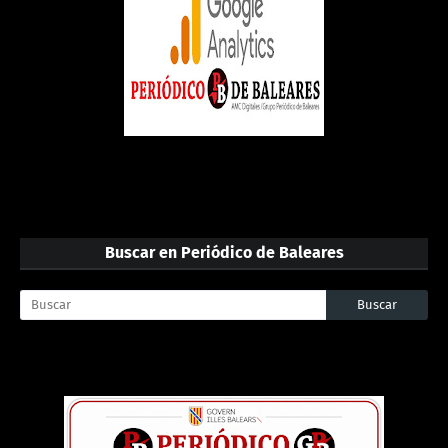
Buscar en Periódico de Baleares