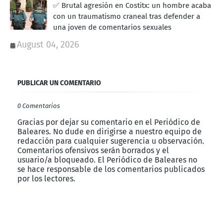
✅ Brutal agresión en Costitx: un hombre acaba
con un traumatismo craneal tras defender a
una joven de comentarios sexuales
August 04, 2026
PUBLICAR UN COMENTARIO
0 Comentarios
Gracias por dejar su comentario en el Periódico de
Baleares. No dude en dirigirse a nuestro equipo de
redacción para cualquier sugerencia u observación.
Comentarios ofensivos serán borrados y el
usuario/a bloqueado. El Periódico de Baleares no
se hace responsable de los comentarios publicados
por los lectores.