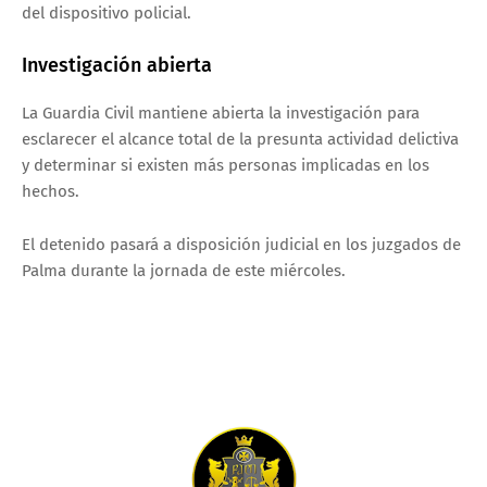
del dispositivo policial.
Investigación abierta
La Guardia Civil mantiene abierta la investigación para
esclarecer el alcance total de la presunta actividad delictiva
y determinar si existen más personas implicadas en los
hechos.
El detenido pasará a disposición judicial en los juzgados de
Palma durante la jornada de este miércoles.