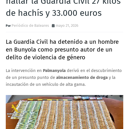
hallar la Guardia Civil 27 kilos
de hachís y 33.000 euros
Periódico de Baleares
mayo 21, 2026
La
Guardia Civil
ha detenido a un hombre
en Bunyola como presunto autor de un
delito de violencia de género
La intervención en
Palmanyola
derivó en el descubrimiento
de un presunto punto de
almacenamiento de droga
y la
incautación de un vehículo de alta gama.