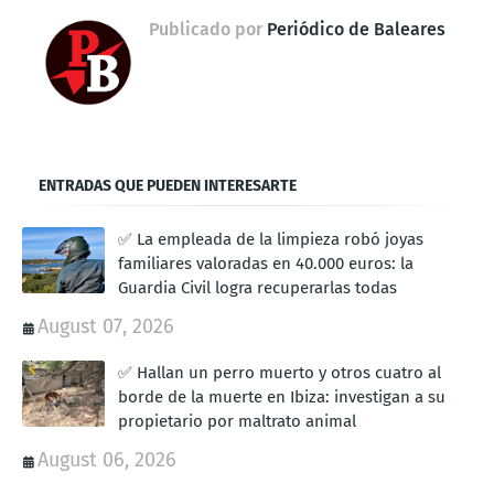
Publicado por
Periódico de Baleares
ENTRADAS QUE PUEDEN INTERESARTE
✅ La empleada de la limpieza robó joyas
familiares valoradas en 40.000 euros: la
Guardia Civil logra recuperarlas todas
August 07, 2026
✅ Hallan un perro muerto y otros cuatro al
borde de la muerte en Ibiza: investigan a su
propietario por maltrato animal
August 06, 2026