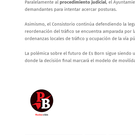
Paralelamente al
procedimiento judicial
, el Ayuntami
demandantes para intentar acercar posturas.
Asimismo, el Consistorio continúa defendiendo la leg
reordenación del tráfico se encuentra amparada por l
ordenanzas locales de tráfico y ocupación de la vía pú
La polémica sobre el futuro de Es Born sigue siendo u
donde la decisión final marcará el modelo de movilid