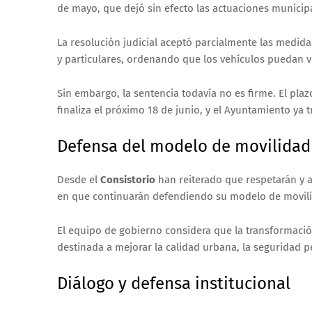
de mayo, que dejó sin efecto las actuaciones municipa
La resolución judicial aceptó parcialmente las medid
y particulares, ordenando que los vehículos puedan vol
Sin embargo, la sentencia todavía no es firme. El pla
finaliza el próximo 18 de junio, y el Ayuntamiento ya t
Defensa del modelo de movilidad
Desde el
Consistorio
han reiterado que respetarán y a
en que continuarán defendiendo su modelo de movil
El equipo de gobierno considera que la transformación
destinada a mejorar la calidad urbana, la seguridad p
Diálogo y defensa institucional