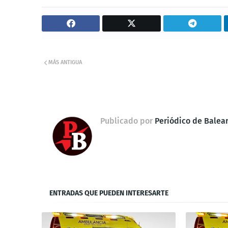
MÁS ANTIGUA
Publicado por
Periódico de Balea
ENTRADAS QUE PUEDEN INTERESARTE