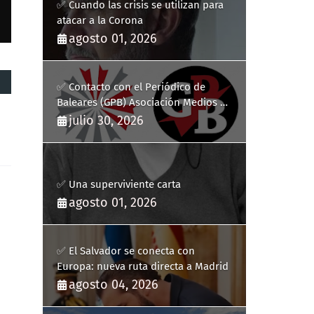
✅ Cuando las crisis se utilizan para
atacar a la Corona
agosto 01, 2026
✅ Contacto con el Periódico de
Baleares (GPB) Asociación Medios de
Comunicación Digitales
julio 30, 2026
✅ Una superviviente carta
agosto 01, 2026
✅ El Salvador se conecta con
Europa: nueva ruta directa a Madrid
agosto 04, 2026