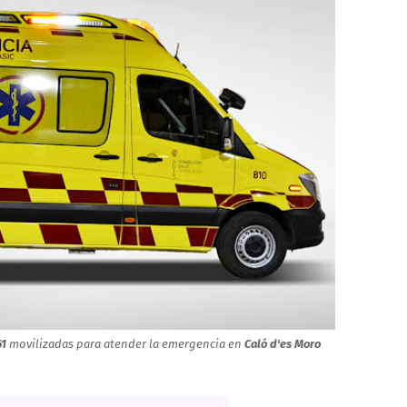
1
movilizadas para atender la emergencia en
Caló d'es Moro