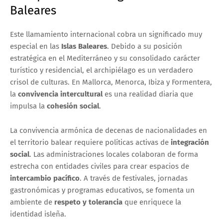
Baleares
Este llamamiento internacional cobra un significado muy
especial en las
Islas Baleares
. Debido a su posición
estratégica en el Mediterráneo y su consolidado carácter
turístico y residencial, el archipiélago es un verdadero
crisol de culturas. En Mallorca, Menorca, Ibiza y Formentera,
la
convivencia intercultural
es una realidad diaria que
impulsa la
cohesión social
.
La convivencia armónica de decenas de nacionalidades en
el territorio balear requiere políticas activas de
integración
social
. Las administraciones locales colaboran de forma
estrecha con entidades civiles para crear espacios de
intercambio pacífico
. A través de festivales, jornadas
gastronómicas y programas educativos, se fomenta un
ambiente de
respeto y tolerancia
que enriquece la
identidad isleña.