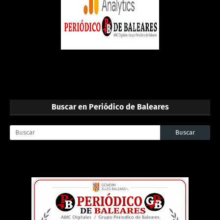
Buscar en Periódico de Baleares