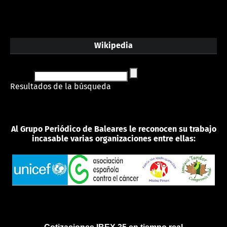
Wikipedia
Resultados de la búsqueda
Al Grupo Periódico de Baleares le reconocen su trabajo
incasable varias organizaciones entre ellas: