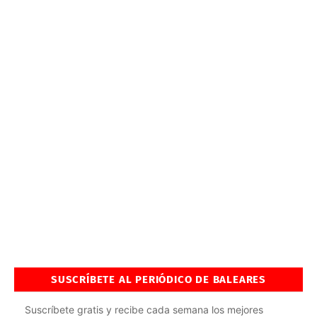
SUSCRÍBETE AL PERIÓDICO DE BALEARES
Suscríbete gratis y recibe cada semana los mejores