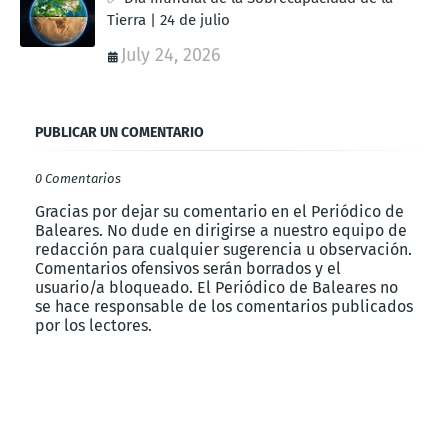
Tierra | 24 de julio
July 24, 2026
PUBLICAR UN COMENTARIO
0 Comentarios
Gracias por dejar su comentario en el Periódico de
Baleares. No dude en dirigirse a nuestro equipo de
redacción para cualquier sugerencia u observación.
Comentarios ofensivos serán borrados y el
usuario/a bloqueado. El Periódico de Baleares no
se hace responsable de los comentarios publicados
por los lectores.