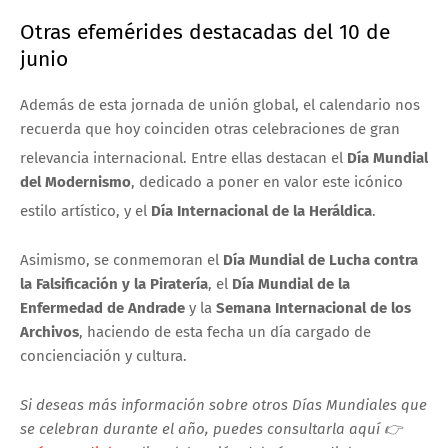
Otras efemérides destacadas del 10 de
junio
Además de esta jornada de unión global, el calendario nos
recuerda que hoy coinciden otras celebraciones de gran
relevancia internacional.
Entre ellas destacan el
Día Mundial
del Modernismo
, dedicado a poner en valor este icónico
estilo artístico, y el
Día Internacional de la Heráldica
.
Asimismo, se conmemoran el
Día Mundial de Lucha contra
la Falsificación y la Piratería
, el
Día Mundial de la
Enfermedad de Andrade
y la
Semana Internacional de los
Archivos
, haciendo de esta fecha un día cargado de
concienciación y cultura.
S
i deseas más información sobre otros Días Mundiales que
se celebran durante el año, puedes consultarla aquí 👉