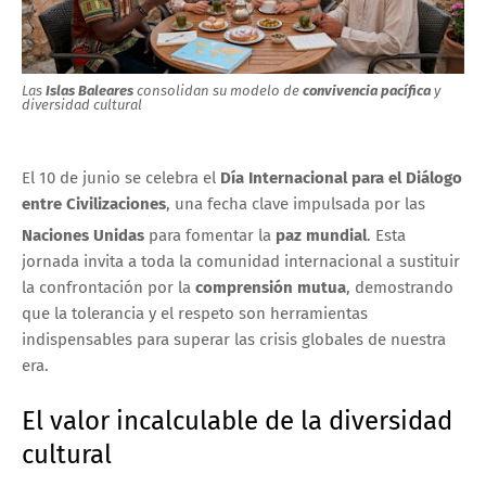
Las
Islas Baleares
consolidan su modelo de
convivencia pacífica
y
diversidad cultural
El 10 de junio se celebra el
Día Internacional para el Diálogo
entre Civilizaciones
, una fecha clave impulsada por las
Naciones Unidas
para fomentar la
paz mundial
.
Esta
jornada invita a toda la comunidad internacional a sustituir
la confrontación por la
comprensión mutua
, demostrando
que la tolerancia y el respeto son herramientas
indispensables para superar las crisis globales de nuestra
era.
El valor incalculable de la diversidad
cultural