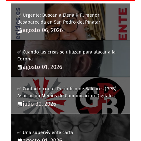
✅ Urgente: Buscan a Elena R.F., menor
desaparecida en San Pedro del Pinatar
agosto 06, 2026
✅ Cuando las crisis se utilizan para atacar a la
Corona
agosto 01, 2026
✅ Contacto con el Periódico de Baleares (GPB)
Asociación Medios de Comunicación Digitales
julio 30, 2026
✅ Una superviviente carta
agosto 01, 2026