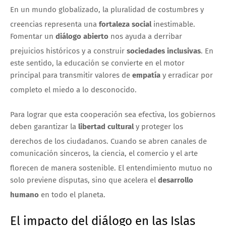
En un mundo globalizado, la pluralidad de costumbres y
creencias representa una
fortaleza social
inestimable.
Fomentar un
diálogo abierto
nos ayuda a derribar
prejuicios históricos y a construir
sociedades inclusivas
.
En
este sentido, la educación se convierte en el motor
principal para transmitir valores de
empatía
y erradicar por
completo el miedo a lo desconocido.
Para lograr que esta cooperación sea efectiva, los gobiernos
deben garantizar la
libertad cultural
y proteger los
derechos de los ciudadanos.
Cuando se abren canales de
comunicación sinceros, la ciencia, el comercio y el arte
florecen de manera sostenible.
El entendimiento mutuo no
solo previene disputas, sino que acelera el
desarrollo
humano
en todo el planeta.
El impacto del diálogo en las Islas