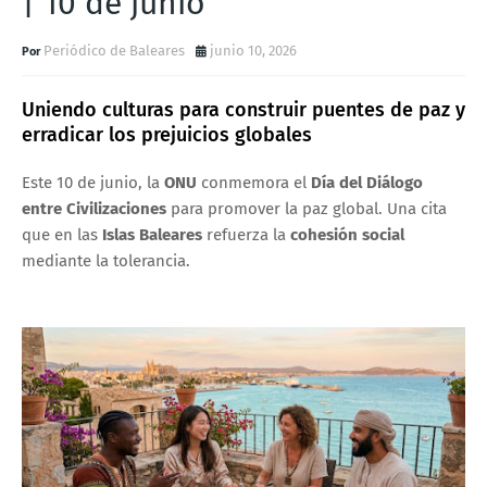
| 10 de junio
Periódico de Baleares
junio 10, 2026
Uniendo culturas para construir puentes de paz y
erradicar los prejuicios globales
Este 10 de junio, la
ONU
conmemora el
Día del Diálogo
entre Civilizaciones
para promover la paz global. Una cita
que en las
Islas Baleares
refuerza la
cohesión social
mediante la tolerancia.