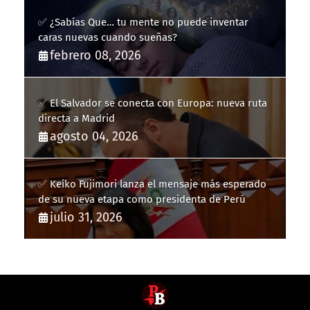
✅ ¿Sabías Que… tu mente no puede inventar
caras nuevas cuando sueñas?
febrero 08, 2026
✅ El Salvador se conecta con Europa: nueva ruta
directa a Madrid
agosto 04, 2026
✅ Keiko Fujimori lanza el mensaje más esperado
de su nueva etapa como presidenta de Perú
julio 31, 2026