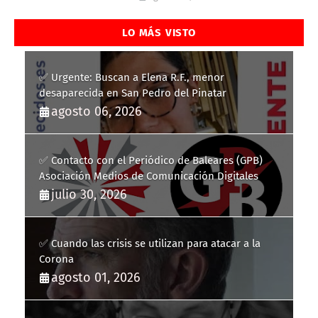
LO MÁS VISTO
✅ Urgente: Buscan a Elena R.F., menor
desaparecida en San Pedro del Pinatar
agosto 06, 2026
✅ Contacto con el Periódico de Baleares (GPB)
Asociación Medios de Comunicación Digitales
julio 30, 2026
✅ Cuando las crisis se utilizan para atacar a la
Corona
agosto 01, 2026