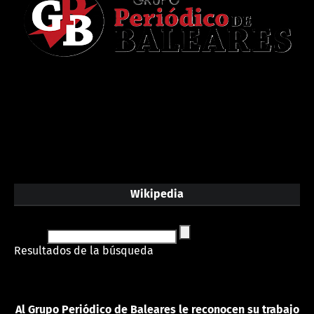
Wikipedia
Resultados de la búsqueda
Al Grupo Periódico de Baleares le reconocen su trabajo