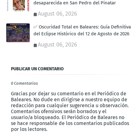
desaparecida en San Pedro del Pinatar
August 06, 2026
✅ Oscuridad Total en Baleares: Guía Definitiva
del Eclipse Histórico del 12 de Agosto de 2026
August 06, 2026
PUBLICAR UN COMENTARIO
0 Comentarios
Gracias por dejar su comentario en el Periódico de
Baleares. No dude en dirigirse a nuestro equipo de
redacción para cualquier sugerencia u observación.
Comentarios ofensivos serán borrados y el
usuario/a bloqueado. El Periódico de Baleares no
se hace responsable de los comentarios publicados
por los lectores.