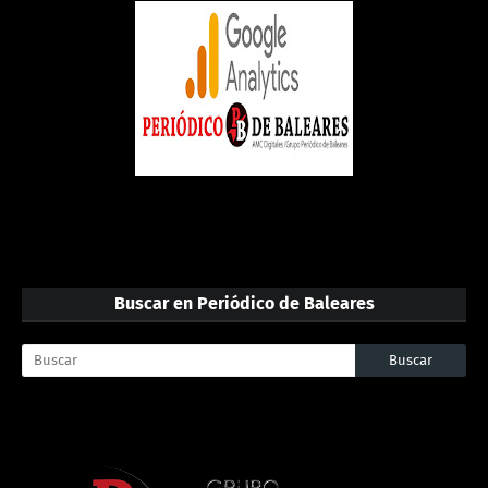
Buscar en Periódico de Baleares