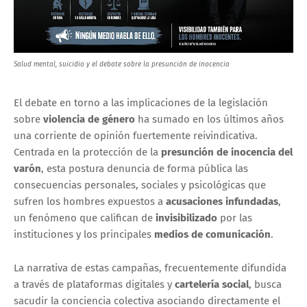
Salud mental, suicidio y el debate sobre la presunción de inocencia
El debate en torno a las implicaciones de la legislación
sobre
violencia de género
ha sumado en los últimos años
una corriente de opinión fuertemente reivindicativa.
Centrada en la protección de la
presunción de inocencia del
varón
, esta postura denuncia de forma pública las
consecuencias personales, sociales y psicológicas que
sufren los hombres expuestos a
acusaciones infundadas
,
un fenómeno que califican de
invisibilizado
por las
instituciones y los principales
medios de comunicación
.
La narrativa de estas campañas, frecuentemente difundida
a través de plataformas digitales y
cartelería social
, busca
sacudir la conciencia colectiva asociando directamente el