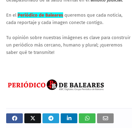
desapasionado de la salud mental en el
ámbito judicial
.
En el
Periódico de Baleares
queremos que cada noticia,
cada reportaje y cada imagen conecte contigo.
Tu opinión sobre nuestras imágenes es clave para construir
un periódico más cercano, humano y plural; ¡queremos
saber qué te transmite!