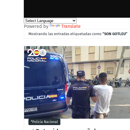
Powered by
Translate
Mostrando las entradas etiquetadas como
SON GOTLEU
*policia Nacional