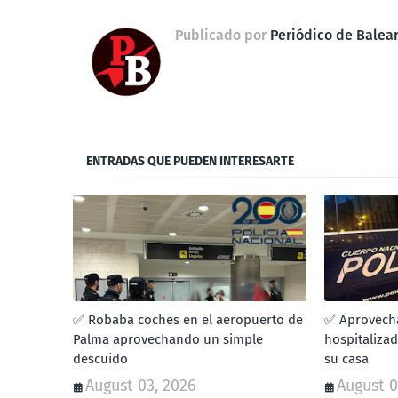
Publicado por
Periódico de Balea
ENTRADAS QUE PUEDEN INTERESARTE
✅ Robaba coches en el aeropuerto de
✅ Aprovech
Palma aprovechando un simple
hospitalizad
descuido
su casa
August 03, 2026
August 0