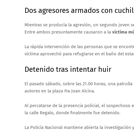
Dos agresores armados con cuchil
Mientras se producía la agresión, un segundo joven 
Entre ambos presuntamente causaron a la
víctima mú
La rápida intervención de las personas que se encont
víctima aprovechó para refugiarse en el baño del esta
Detenido tras intentar huir
El pasado sábado, sobre las 21.00 horas, una patrulla 
autores en la plaza Fra Joan Alcina.
Al percatarse de la presencia policial, el sospechoso
la calle Regalo, donde finalmente fue detenido.
La Policía Nacional mantiene abierta la investigación