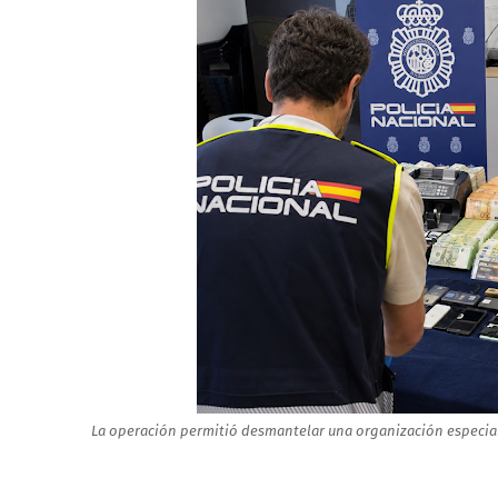
La operación permitió desmantelar una organización especia