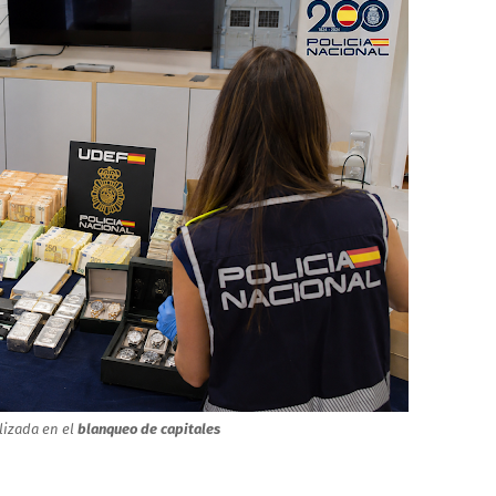
lizada en el
blanqueo de capitales