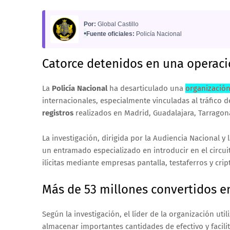
Por:
Global Castillo
•
Fuente oficiales:
Policía Nacional
Catorce detenidos en una operaci
La
Policía Nacional
ha desarticulado una
organización
internacionales, especialmente vinculadas al tráfico
registros
realizados en Madrid, Guadalajara, Tarragon
La investigación, dirigida por la Audiencia Nacional y 
un entramado especializado en introducir en el circu
ilícitas mediante empresas pantalla, testaferros y cr
Más de 53 millones convertidos en
Según la investigación, el líder de la organización ut
almacenar importantes cantidades de efectivo y facili