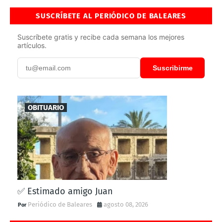
SUSCRÍBETE AL PERIÓDICO DE BALEARES
Suscríbete gratis y recibe cada semana los mejores
artículos.
Suscribirme
OBITUARIO
✅ Estimado amigo Juan
Periódico de Baleares
agosto 08, 2026