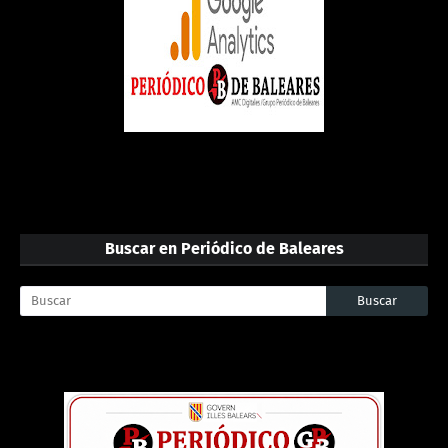
Buscar en Periódico de Baleares