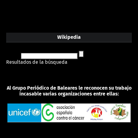
Wikipedia
Resultados de la búsqueda
Al Grupo Periódico de Baleares le reconocen su trabajo
incasable varias organizaciones entre ellas: