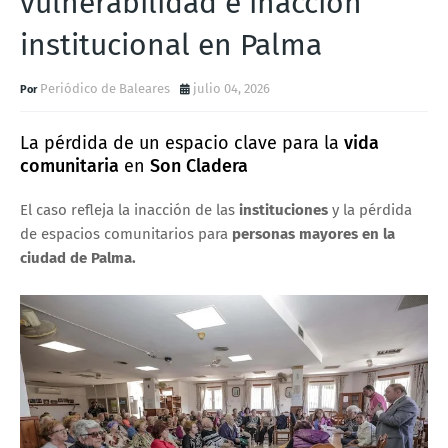
vulnerabilidad e inacción
institucional en Palma
Periódico de Baleares
julio 04, 2026
La pérdida de un espacio clave para la
vida
comunitaria
en
Son Cladera
El caso refleja la inacción de las
instituciones
y la pérdida
de espacios comunitarios para
personas mayores en la
ciudad de Palma.