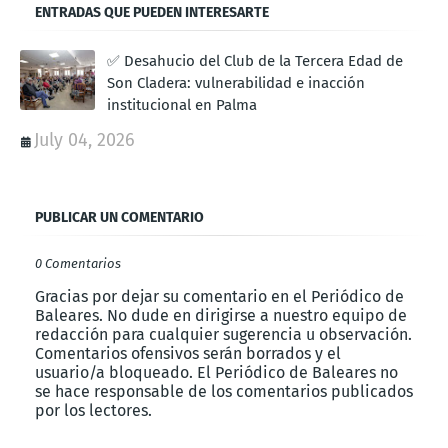
ENTRADAS QUE PUEDEN INTERESARTE
✅ Desahucio del Club de la Tercera Edad de
Son Cladera: vulnerabilidad e inacción
institucional en Palma
July 04, 2026
PUBLICAR UN COMENTARIO
0 Comentarios
Gracias por dejar su comentario en el Periódico de
Baleares. No dude en dirigirse a nuestro equipo de
redacción para cualquier sugerencia u observación.
Comentarios ofensivos serán borrados y el
usuario/a bloqueado. El Periódico de Baleares no
se hace responsable de los comentarios publicados
por los lectores.