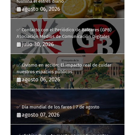
fulmina el estrés diario
agosto 06, 2026
✅ Contacto con el Periódico de Baleares (GPB)
Asociación Medios de Comunicación Digitales
julio 30, 2026
✅ Civismo en acción: El impacto real de cuidar
nuestros espacios públicos
agosto 06, 2026
✅ Día mundial de los faros | 7 de agosto
agosto 07, 2026