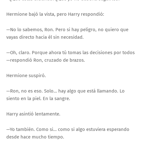
Hermione bajó la vista, pero Harry respondió:
—No lo sabemos, Ron. Pero si hay peligro, no quiero que
vayas directo hacia él sin necesidad.
—Oh, claro. Porque ahora tú tomas las decisiones por todos
—respondió Ron, cruzado de brazos.
Hermione suspiró.
—Ron, no es eso. Solo… hay algo que está llamando. Lo
siento en la piel. En la sangre.
Harry asintió lentamente.
—Yo también. Como si… como si algo estuviera esperando
desde hace mucho tiempo.