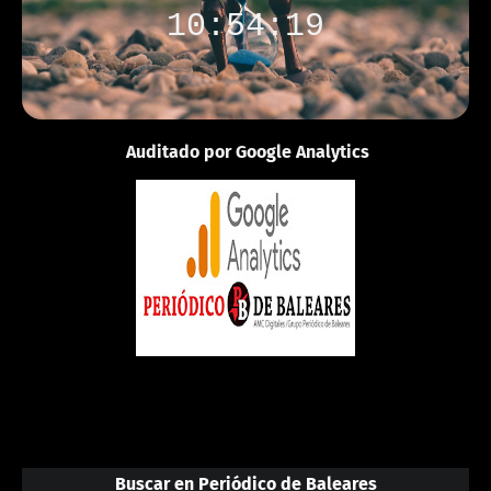
10:54:19
Auditado por Google Analytics
Buscar en Periódico de Baleares