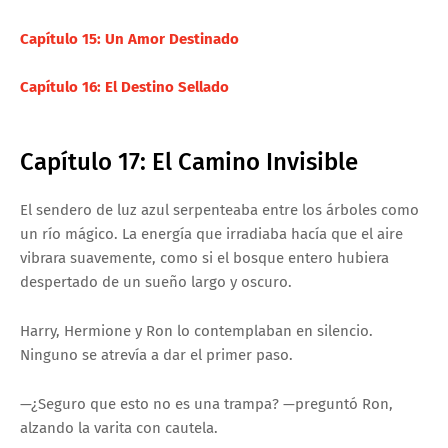
Capítulo 15: Un Amor Destinado
Capítulo 16: El Destino Sellado
Capítulo 17: El Camino Invisible
El sendero de luz azul serpenteaba entre los árboles como
un río mágico. La energía que irradiaba hacía que el aire
vibrara suavemente, como si el bosque entero hubiera
despertado de un sueño largo y oscuro.
Harry, Hermione y Ron lo contemplaban en silencio.
Ninguno se atrevía a dar el primer paso.
—¿Seguro que esto no es una trampa? —preguntó Ron,
alzando la varita con cautela.