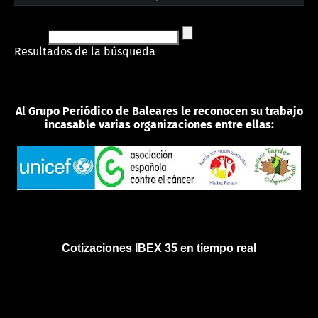
Resultados de la búsqueda
Al Grupo Periódico de Baleares le reconocen su trabajo
incasable varias organizaciones entre ellas:
Cotizaciones IBEX 35 en tiempo real