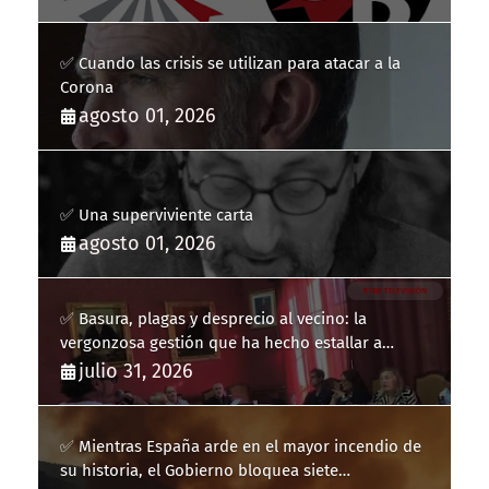
✅ Cuando las crisis se utilizan para atacar a la
Corona
agosto 01, 2026
✅ Una superviviente carta
agosto 01, 2026
✅ Basura, plagas y desprecio al vecino: la
vergonzosa gestión que ha hecho estallar a
Llucmajor
julio 31, 2026
✅ Mientras España arde en el mayor incendio de
su historia, el Gobierno bloquea siete