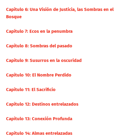
Capítulo 6: Una Visión de Justicia, las Sombras en el
Bosque
Capítulo 7: Ecos en la penumbra
Capítulo 8: Sombras del pasado
Capítulo 9: Susurros en la oscuridad
Capítulo 10: El Nombre Perdido
Capítulo 11: El Sacrificio
Capítulo 12: Destinos entrelazados
Capítulo 13: Conexión Profunda
Capítulo 14: Almas entrelazadas