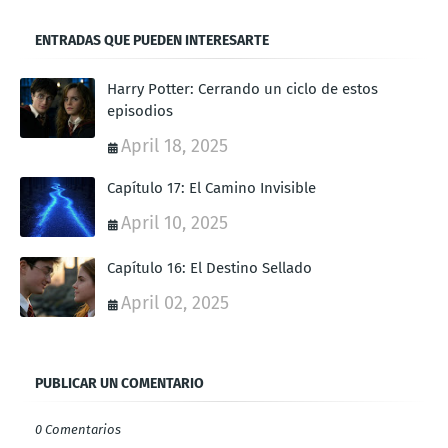
ENTRADAS QUE PUEDEN INTERESARTE
Harry Potter: Cerrando un ciclo de estos
episodios
April 18, 2025
Capítulo 17: El Camino Invisible
April 10, 2025
Capítulo 16: El Destino Sellado
April 02, 2025
PUBLICAR UN COMENTARIO
0 Comentarios