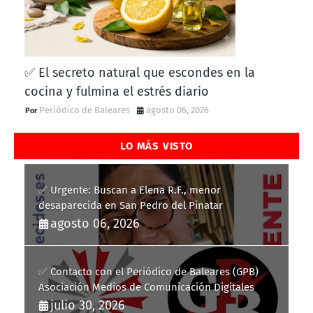
✅ El secreto natural que escondes en la
cocina y fulmina el estrés diario
Periódico de Baleares
agosto 06, 2026
LO MÁS VISTO
✅ Urgente: Buscan a Elena R.F., menor
desaparecida en San Pedro del Pinatar
agosto 06, 2026
✅ Contacto con el Periódico de Baleares (GPB)
Asociación Medios de Comunicación Digitales
julio 30, 2026