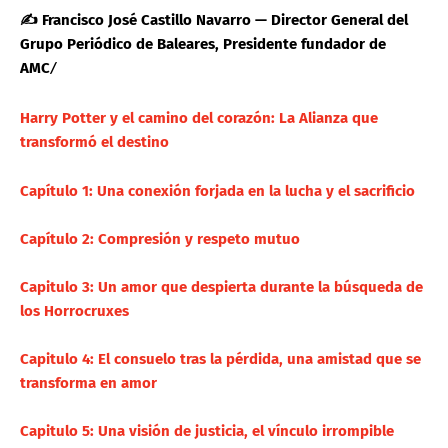
✍️ Francisco José Castillo Navarro — Director General del
Grupo Periódico de Baleares, Presidente fundador de
AMC
/
Harry Potter y el camino del corazón: La Alianza que
transformó el destino
Capítulo 1: Una conexión forjada en la lucha y el sacrificio
Capítulo 2: Compresión y respeto mutuo
Capitulo 3: Un amor que despierta durante la búsqueda de
los Horrocruxes
Capitulo 4: El consuelo tras la pérdida, una amistad que se
transforma en amor
Capitulo 5: Una visión de justicia, el vínculo irrompible