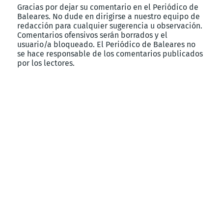
Gracias por dejar su comentario en el Periódico de
Baleares. No dude en dirigirse a nuestro equipo de
redacción para cualquier sugerencia u observación.
Comentarios ofensivos serán borrados y el
usuario/a bloqueado. El Periódico de Baleares no
se hace responsable de los comentarios publicados
por los lectores.