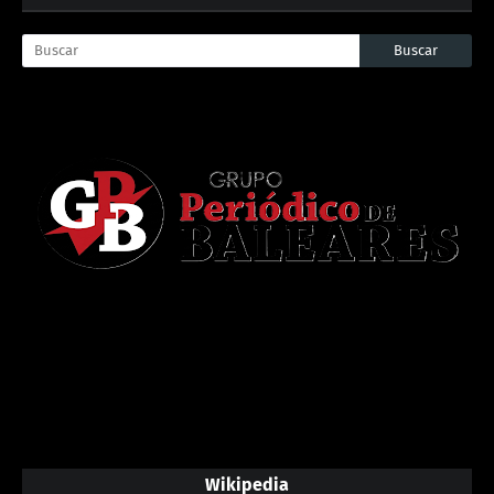
Wikipedia