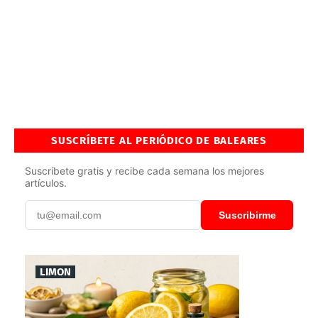
SUSCRÍBETE AL PERIÓDICO DE BALEARES
Suscríbete gratis y recibe cada semana los mejores
artículos.
Suscribirme
LIMON