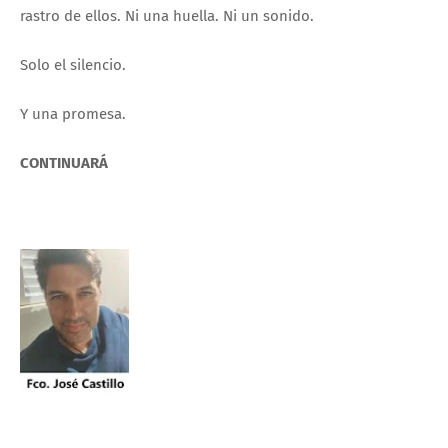
rastro de ellos. Ni una huella. Ni un sonido.
Solo el silencio.
Y una promesa.
CONTINUARÁ