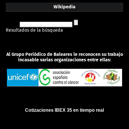
Wikipedia
Resultados de la búsqueda
Al Grupo Periódico de Baleares le reconocen su trabajo
incasable varias organizaciones entre ellas:
Cotizaciones IBEX 35 en tiempo real