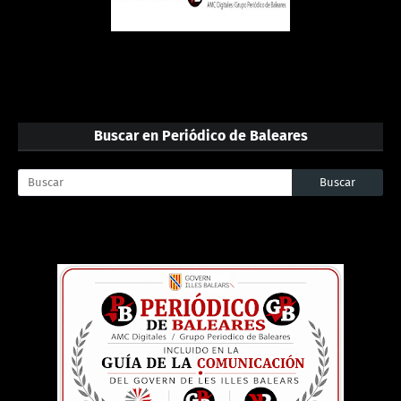
Buscar en Periódico de Baleares