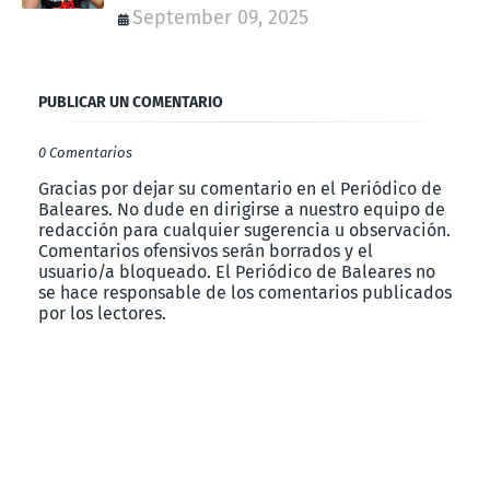
September 09, 2025
PUBLICAR UN COMENTARIO
0 Comentarios
Gracias por dejar su comentario en el Periódico de
Baleares. No dude en dirigirse a nuestro equipo de
redacción para cualquier sugerencia u observación.
Comentarios ofensivos serán borrados y el
usuario/a bloqueado. El Periódico de Baleares no
se hace responsable de los comentarios publicados
por los lectores.