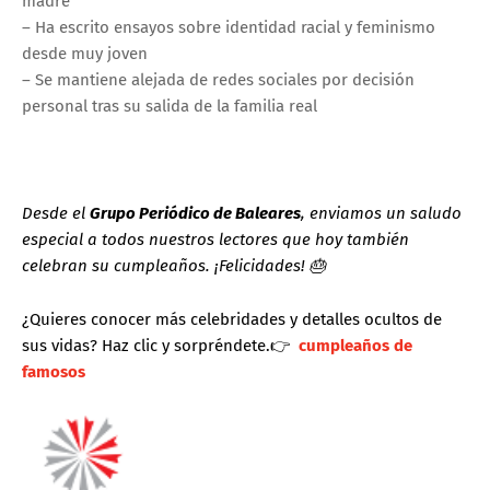
madre
– Ha escrito ensayos sobre identidad racial y feminismo
desde muy joven
– Se mantiene alejada de redes sociales por decisión
personal tras su salida de la familia real
Desde el
Grupo Periódico de Baleares
, enviamos un saludo
especial a todos nuestros lectores que hoy también
celebran su cumpleaños. ¡Felicidades! 🎂
¿Quieres conocer más celebridades y detalles ocultos de
sus vidas? Haz clic y sorpréndete.
👉
cumpleaños de
famosos