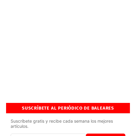
SUSCRÍBETE AL PERIÓDICO DE BALEARES
Suscríbete gratis y recibe cada semana los mejores
artículos.