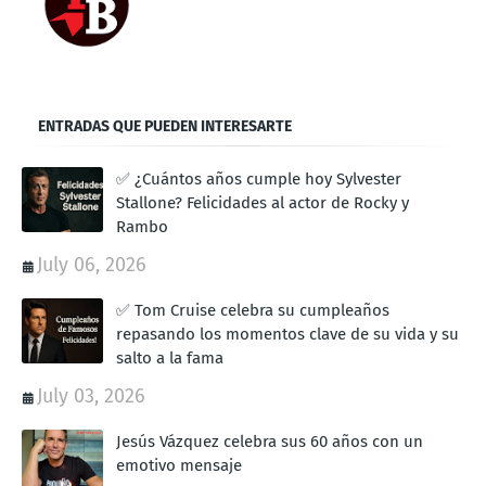
ENTRADAS QUE PUEDEN INTERESARTE
✅ ¿Cuántos años cumple hoy Sylvester
Stallone? Felicidades al actor de Rocky y
Rambo
July 06, 2026
✅ Tom Cruise celebra su cumpleaños
repasando los momentos clave de su vida y su
salto a la fama
July 03, 2026
Jesús Vázquez celebra sus 60 años con un
emotivo mensaje