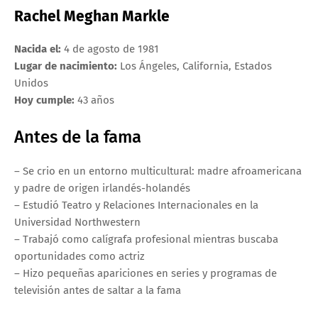
Rachel Meghan Markle
Nacida el:
4 de agosto de 1981
Lugar de nacimiento:
Los Ángeles, California, Estados
Unidos
Hoy cumple:
43 años
Antes de la fama
– Se crio en un entorno multicultural: madre afroamericana
y padre de origen irlandés-holandés
– Estudió Teatro y Relaciones Internacionales en la
Universidad Northwestern
– Trabajó como calígrafa profesional mientras buscaba
oportunidades como actriz
– Hizo pequeñas apariciones en series y programas de
televisión antes de saltar a la fama