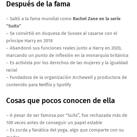
Después de la fama
– Saltó a la fama mundial como
Rachel Zane en la serie
“Suits”
– Se convirtió en duquesa de Sussex al casarse con el
príncipe Harry en 2018
– Abandonó sus funciones reales junto a Harry en 2020,
marcando un punto de inflexión en la monarquía británica
– Es activista por los derechos de las mujeres y la igualdad
racial
– Fundadora de la organización Archewell y productora de
contenido para Netflix y Spotify
Cosas que pocos conocen de ella
– A pesar de ser famosa por “Suits”, fue rechazada más de
100 veces antes de conseguir un papel estable
– Es zurda y fanática del yoga, algo que comparte con su