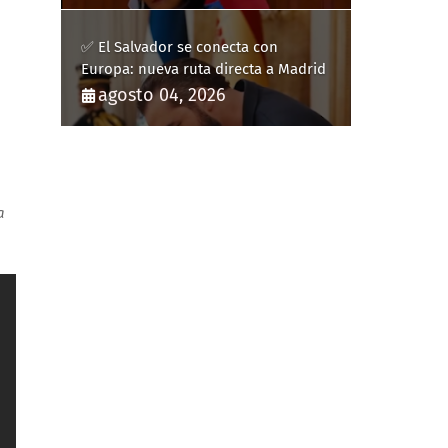
✅ El Salvador se conecta con
Europa: nueva ruta directa a Madrid
agosto 04, 2026
a