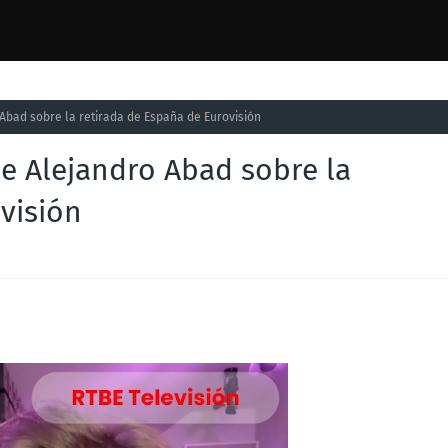
Abad sobre la retirada de España de Eurovisión
e Alejandro Abad sobre la
visión