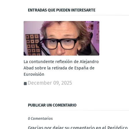
ENTRADAS QUE PUEDEN INTERESARTE
La contundente reflexión de Alejandro
Abad sobre la retirada de España de
Eurovisión
December 09, 2025
PUBLICAR UN COMENTARIO
0 Comentarios
Gracias por dejar su comentario en el Periódico