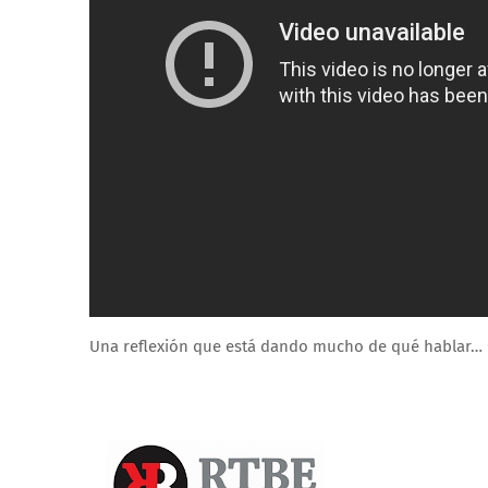
Una reflexión que está dando mucho de qué hablar… 