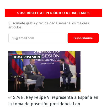
SUSCRÍBETE AL PERIÓDICO DE BALEARES
Suscríbete gratis y recibe cada semana los mejores
artículos.
Suscribirme
TOMA POSESION
✅ S.M El Rey Felipe VI representa a España en
la toma de posesión presidencial en