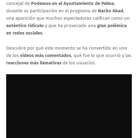
concejal de
Podemos en el Ayuntamiento de Palma
,
durante su participación en el programa de
Nacho Abad
,
una aparición que muchos espectadores califican como un
auténtico ridículo
y que ha provocado una
gran polémica
en redes sociales
.
Descubre por qué este momento se ha convertido en uno
de los
vídeos más comentados
, qué fue lo que ocurrió y las
reacciones más llamativas
de los usuarios.