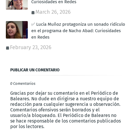
Curiosidades en Redes
March 26, 2026
✅ Lucía Muñoz protagoniza un sonado ridículo
en el programa de Nacho Abad: Curiosidades
en Redes
February 23, 2026
PUBLICAR UN COMENTARIO
0 Comentarios
Gracias por dejar su comentario en el Periódico de
Baleares. No dude en dirigirse a nuestro equipo de
redacción para cualquier sugerencia u observación.
Comentarios ofensivos serán borrados y el
usuario/a bloqueado. El Periódico de Baleares no
se hace responsable de los comentarios publicados
por los lectores.