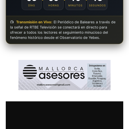
DÍAS
HORAS
MINUTOS
SEGUNDOS
📺
Transmisión en Vivo:
El Periódico de Baleares a través de
la señal de RTBE Televisión se conectará en directo para
ofrecer a todos los lectores el seguimiento minucioso del
fenómeno histórico desde el Observatorio de Yebes.