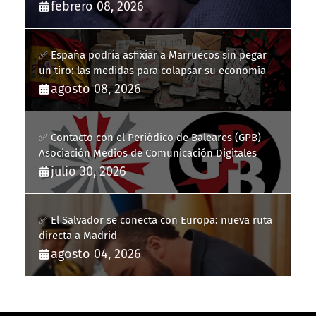
febrero 08, 2026
✅ España podría asfixiar a Marruecos sin pegar
un tiro: las medidas para colapsar su economía
agosto 08, 2026
✅ Contacto con el Periódico de Baleares (GPB)
Asociación Medios de Comunicación Digitales
julio 30, 2026
✅ El Salvador se conecta con Europa: nueva ruta
directa a Madrid
agosto 04, 2026