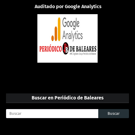
Auditado por Google Analytics
Buscar en Periódico de Baleares