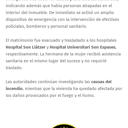
indicando además que había personas atrapadas en el
interior del inmueble. De inmediato se activó un amplio
dispositivo de emergencia con la intervención de efectivos
policiales, bomberos y personal sanitario.
El matrimonio fue evacuado y trasladado a los hospitales
Hospital Son Llàtzer
y
Hospital Universitari Son Espases
,
respectivamente. La hermana de la mujer recibió asistencia
sanitaria en el mismo lugar del suceso y no requirió
traslado.
Las autoridades continúan investigando las
causas del
incendio
, mientras que la vivienda ha quedado afectada por
los daños provocados por el fuego y el humo.