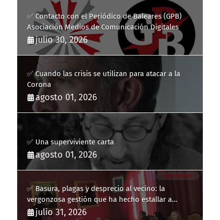
✅ Contacto con el Periódico de Baleares (GPB)
Asociación Medios de Comunicación Digitales
julio 30, 2026
✅ Cuando las crisis se utilizan para atacar a la
Corona
agosto 01, 2026
✅ Una superviviente carta
agosto 01, 2026
✅ Basura, plagas y desprecio al vecino: la
vergonzosa gestión que ha hecho estallar a
Llucmajor
julio 31, 2026