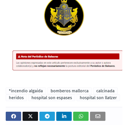
*incendio algaida
bomberos mallorca
calcinada
heridos
hospital son espases
hospital son llatzer