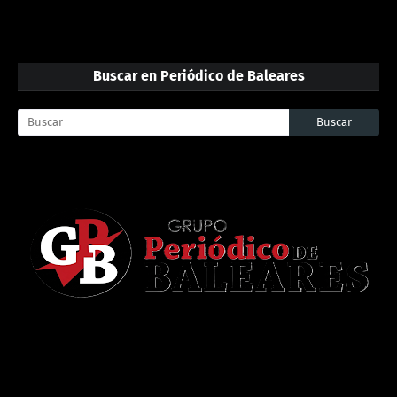
Buscar en Periódico de Baleares