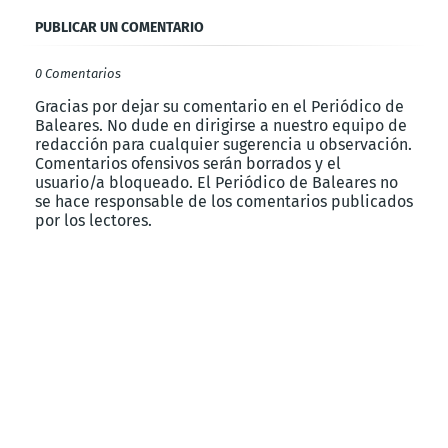
PUBLICAR UN COMENTARIO
0 Comentarios
Gracias por dejar su comentario en el Periódico de
Baleares. No dude en dirigirse a nuestro equipo de
redacción para cualquier sugerencia u observación.
Comentarios ofensivos serán borrados y el
usuario/a bloqueado. El Periódico de Baleares no
se hace responsable de los comentarios publicados
por los lectores.