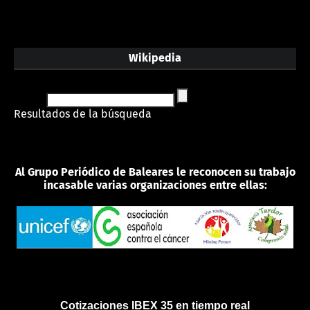
Wikipedia
Resultados de la búsqueda
Al Grupo Periódico de Baleares le reconocen su trabajo
incasable varias organizaciones entre ellas:
Cotizaciones IBEX 35 en tiempo real