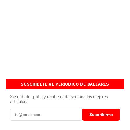
SUSCRÍBETE AL PERIÓDICO DE BALEARES
Suscríbete gratis y recibe cada semana los mejores
artículos.
Suscribirme