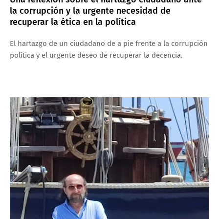
la corrupción y la urgente necesidad de
recuperar la ética en la política
El hartazgo de un ciudadano de a pie frente a la corrupción
política y el urgente deseo de recuperar la decencia.