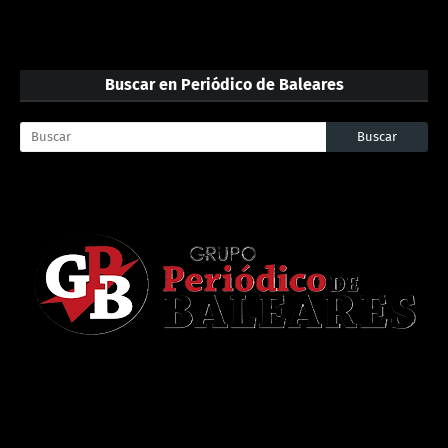
Buscar en Periódico de Baleares