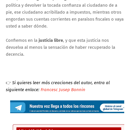
política y devolver la tocada confianza al ciudadano de a
pie, ese ciudadano acribillado a impuestos, mientras otros
engordan sus cuentas corrientes en paraísos fiscales o vaya
usted a saber dónde.
Confiemos en la
justicia libre
, y que esta justicia nos
devuelva al menos la sensación de haber recuperado la
decencia.
👉
Si quieres leer más creaciones del autor, entra al
siguiente enlace:
Francesc Jusep Bonnin