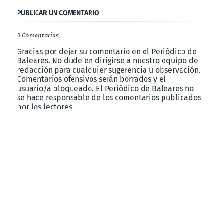
PUBLICAR UN COMENTARIO
0 Comentarios
Gracias por dejar su comentario en el Periódico de
Baleares. No dude en dirigirse a nuestro equipo de
redacción para cualquier sugerencia u observación.
Comentarios ofensivos serán borrados y el
usuario/a bloqueado. El Periódico de Baleares no
se hace responsable de los comentarios publicados
por los lectores.