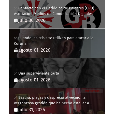
✅ Contacto con el Periódico de Baleares (GPB)
Asociación Medios de Comunicación Digitales
julio 30, 2026
✅ Cuando las crisis se utilizan para atacar a la
Corona
agosto 01, 2026
✅ Una superviviente carta
agosto 01, 2026
✅ Basura, plagas y desprecio al vecino: la
vergonzosa gestión que ha hecho estallar a
Llucmajor
julio 31, 2026