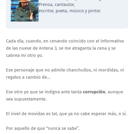
Prensa, cantautor,
escritor, poeta, músico y pintor.
Cada día, cuando, en cenando coincido con el informativo
de las nueve de Antena 3, se me atraganta la cena y se
cabrea mi otro yo.
Ese personaje que no admite chanchullos, ni mordidas, ni
regalos a cambio de…
Ese otro yo que se indigna ante tanta
corrupción
, aunque
sea supuestamente.
El nivel de movidas es tal, que ya no cabe esperar más, o sí.
Por aquello de que “nunca se sabe”.