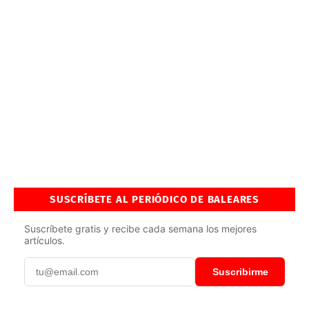
SUSCRÍBETE AL PERIÓDICO DE BALEARES
Suscríbete gratis y recibe cada semana los mejores
artículos.
Suscribirme