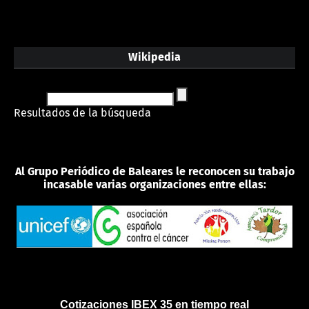
Wikipedia
Resultados de la búsqueda
Al Grupo Periódico de Baleares le reconocen su trabajo
incasable varias organizaciones entre ellas:
Cotizaciones IBEX 35 en tiempo real